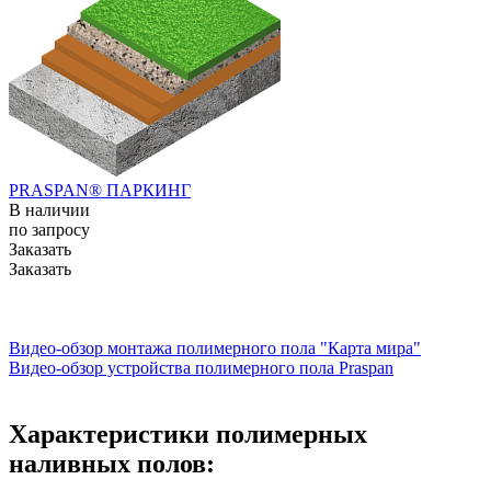
PRASPAN® ПАРКИНГ
В наличии
по зап
р
осу
Заказать
Заказать
Видео-обзор монтажа полимерного пола "Карта мира"
Видео-обзор устройства полимерного пола Praspan
Характеристики полимерных
наливных полов: