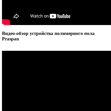
Видео-обзор устройства полимерного пола
Praspan