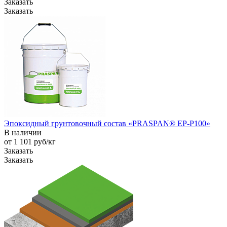
Заказать
Заказать
Эпоксидный грунтовочный состав «PRASPAN® EP-P100»
В наличии
от 1 101
руб
/кг
Заказать
Заказать