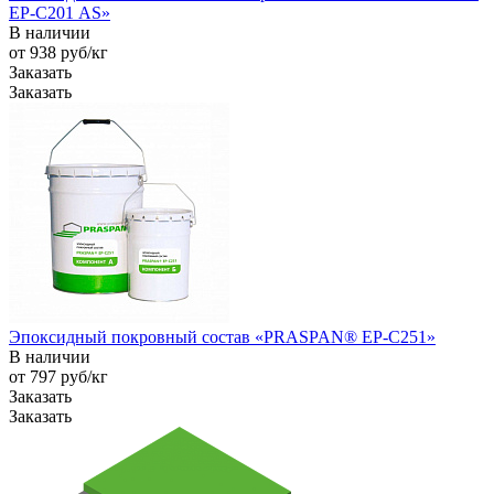
EP-С201 AS»
В наличии
от 938
руб
/кг
Заказать
Заказать
Эпоксидный покровный состав «PRASPAN® EP-C251»
В наличии
от 797
руб
/кг
Заказать
Заказать