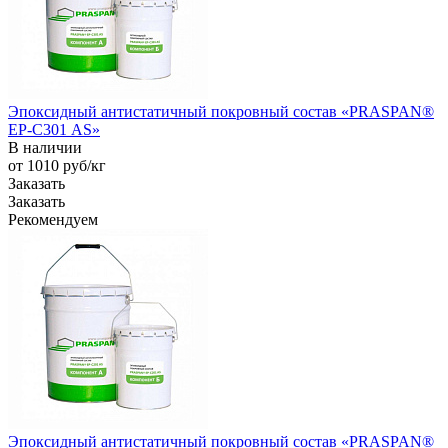
Эпоксидный антистатичный покровный состав «PRASPAN®
EP-С301 AS»
В наличии
от 1010
руб
/кг
Заказать
Заказать
Рекомендуем
Эпоксидный антистатичный покровный состав «PRASPAN®