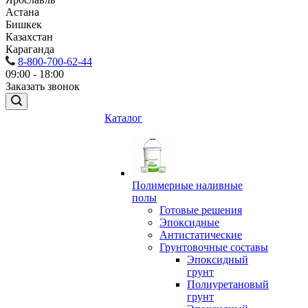
Астана
Бишкек
Казахстан
Караганда
8-800-700-62-44
09:00 - 18:00
Заказать звонок
Каталог
Полимерные наливные
полы
Готовые решения
Эпоксидные
Антистатические
Грунтовочные составы
Эпоксидный
грунт
Полиуретановый
грунт