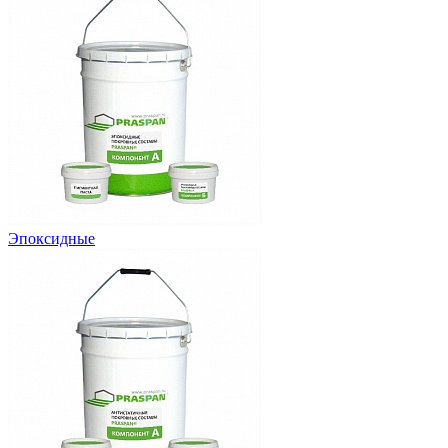
Эпоксидные