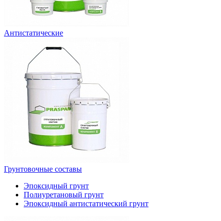
Антистатические
Грунтовочные составы
Эпоксидный грунт
Полиуретановый грунт
Эпоксидный антистатический грунт