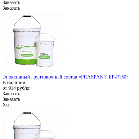
Заказать
Заказать
Эпоксидный грунтовочный состав «PRASPAN® EP-P150»
В наличии
от 914
руб
/кг
Заказать
Заказать
Хит