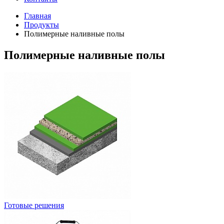
Главная
Продукты
Полимерные наливные полы
Полимерные наливные полы
Готовые решения