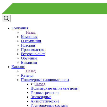
Компания
Назад
Компания
О компании
История
Производство
Референс-лист
Обучение
Вакансии
Каталог
Назад
Каталог
Полимерные наливные полы
Назад
Полимерные наливные полы
Готовые решения
Эпоксидные
Антистатические
Грунтовочные составы