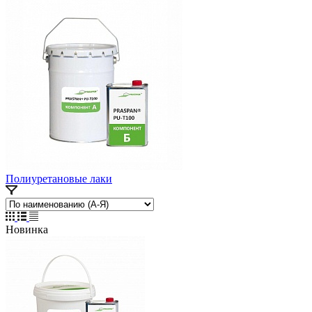
Полиуретановые лаки
Новинка