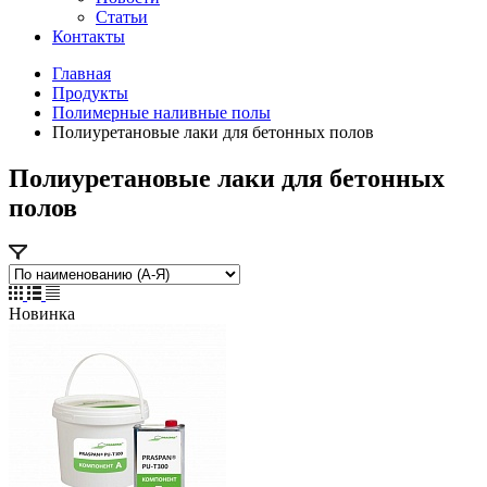
Статьи
Контакты
Главная
Продукты
Полимерные наливные полы
Полиуретановые лаки для бетонных полов
Полиуретановые лаки для бетонных
полов
Новинка