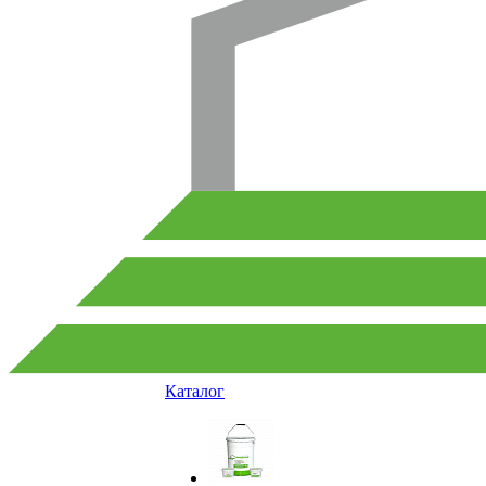
Каталог