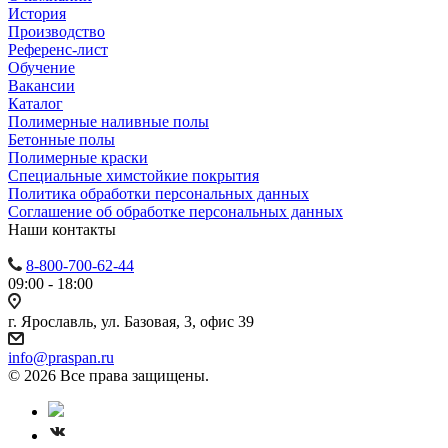
История
Производство
Референс-лист
Обучение
Вакансии
Каталог
Полимерные наливные полы
Бетонные полы
Полимерные краски
Специальные химстойкие покрытия
Политика обработки персональных данных
Cоглашение об обработке персональных данных
Наши контакты
8-800-700-62-44
09:00 - 18:00
г. Ярославль, ул. Базовая, 3, офис 39
info@praspan.ru
© 2026 Все права защищены.