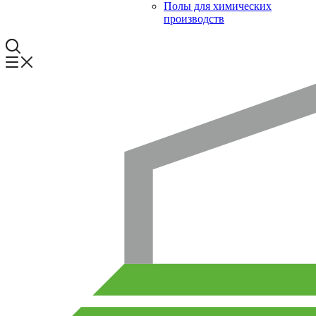
Полы для химических
производств