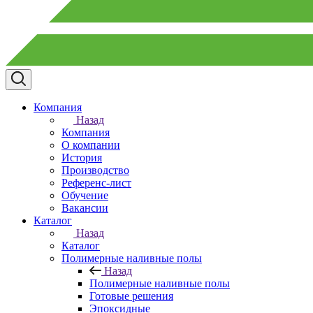
Компания
Назад
Компания
О компании
История
Производство
Референс-лист
Обучение
Вакансии
Каталог
Назад
Каталог
Полимерные наливные полы
Назад
Полимерные наливные полы
Готовые решения
Эпоксидные