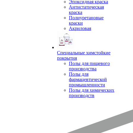
Эпоксидная краска
Антистатическая
краска
Полиуретановые
краски
Акриловая
Специальные химстойкие
покрытия
Полы для пищевого
производства
Полы для
фармацевтической
промышленности
Полы для химических
производств