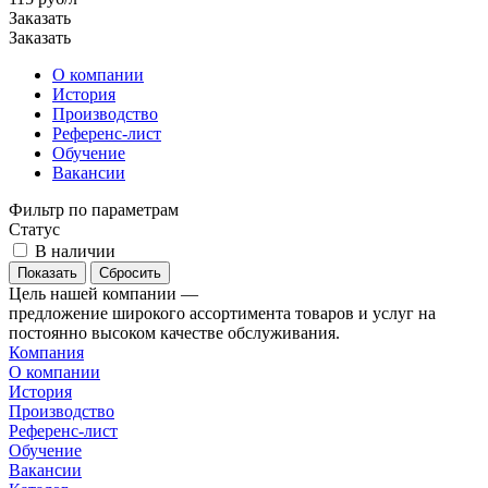
Заказать
Заказать
О компании
История
Производство
Референс-лист
Обучение
Вакансии
Фильтр по параметрам
Статус
В наличии
Сбросить
Цель нашей компании —
предложение широкого ассортимента товаров и услуг на
постоянно высоком качестве обслуживания.
Компания
О компании
История
Производство
Референс-лист
Обучение
Вакансии