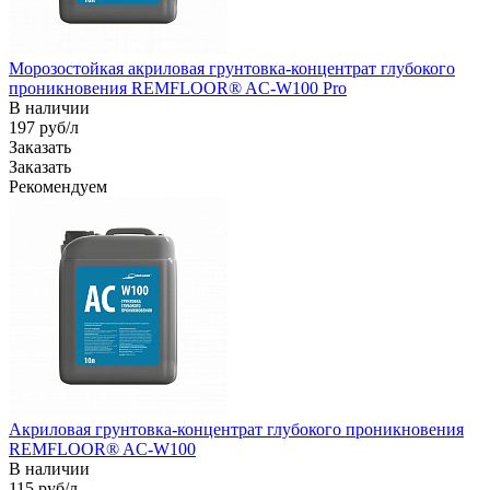
Морозостойкая акриловая грунтовка-концентрат глубокого
проникновения REMFLOOR® AC-W100 Pro
В наличии
197
руб
/л
Заказать
Заказать
Рекомендуем
Акриловая грунтовка-концентрат глубокого проникновения
REMFLOOR® AC-W100
В наличии
115
руб
/л