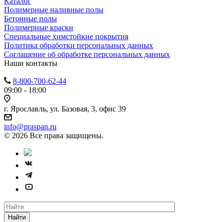
Каталог
Полимерные наливные полы
Бетонные полы
Полимерные краски
Специальные химстойкие покрытия
Политика обработки персональных данных
Cоглашение об обработке персональных данных
Наши контакты
8-800-700-62-44
09:00 - 18:00
г. Ярославль, ул. Базовая, 3, офис 39
info@praspan.ru
© 2026 Все права защищены.
Найти