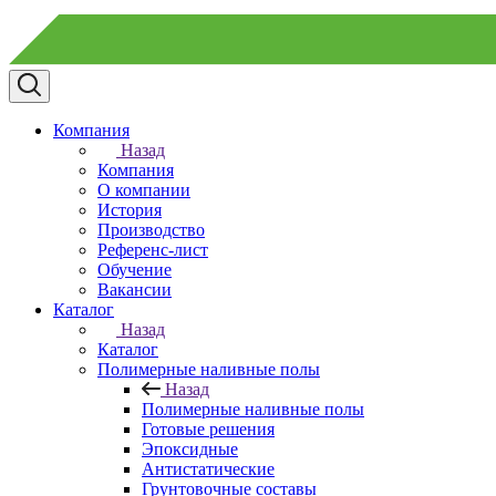
Компания
Назад
Компания
О компании
История
Производство
Референс-лист
Обучение
Вакансии
Каталог
Назад
Каталог
Полимерные наливные полы
Назад
Полимерные наливные полы
Готовые решения
Эпоксидные
Антистатические
Грунтовочные составы