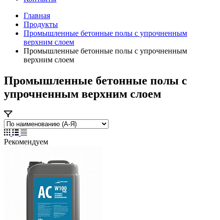
Главная
Продукты
Промышленные бетонные полы с упрочненным
верхним слоем
Промышленные бетонные полы с упрочненным
верхним слоем
Промышленные бетонные полы с
упрочненным верхним слоем
Рекомендуем