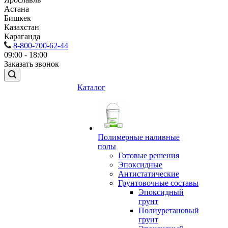
Астана
Бишкек
Казахстан
Караганда
8-800-700-62-44
09:00 - 18:00
Заказать звонок
Каталог
Полимерные наливные
полы
Готовые решения
Эпоксидные
Антистатические
Грунтовочные составы
Эпоксидный
грунт
Полиуретановый
грунт