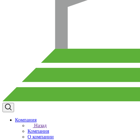
Компания
Назад
Компания
О компании