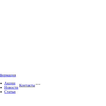
формация
Акции
Контакты
Новости
Статьи