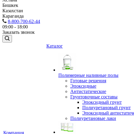
Бишкек
Казахстан
Караганда
8-800-700-62-44
09:00 - 18:00
Заказать звонок
Каталог
Полимерные наливные полы
Готовые решения
Эпоксидные
Антистатические
Грунтовочные составы
Эпоксидный грунт
Полиуретановый грунт
Эпоксидный антистатич
Полиуретановые лаки
Компания