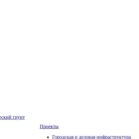
еский грунт
Проекты
Городская и деловая инфраструктура