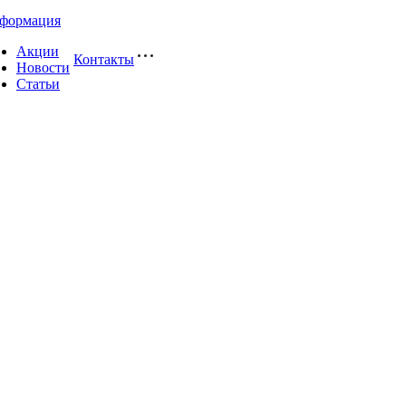
формация
Акции
Контакты
Новости
Статьи