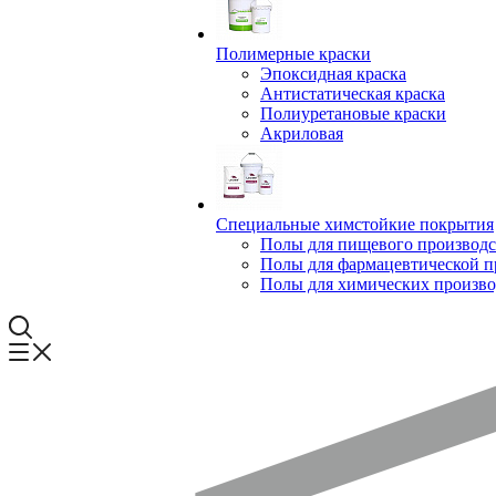
Полимерные краски
Эпоксидная краска
Антистатическая краска
Полиуретановые краски
Акриловая
Специальные химстойкие покрытия
Полы для пищевого производс
Полы для фармацевтической 
Полы для химических произво