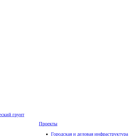
еский грунт
Проекты
Городская и деловая инфраструктура