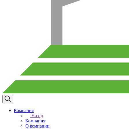
Компания
Назад
Компания
О компании