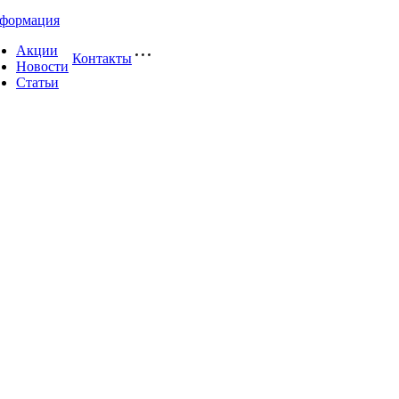
формация
Акции
Контакты
Новости
Статьи