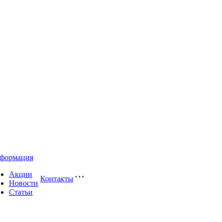
формация
Акции
Контакты
Новости
Статьи