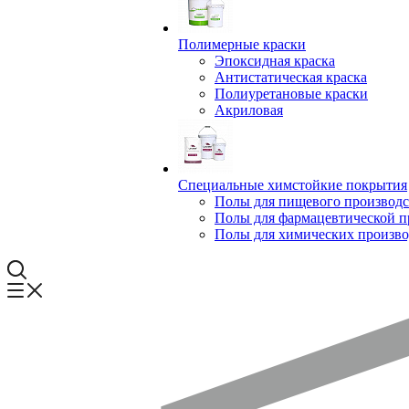
Полимерные краски
Эпоксидная краска
Антистатическая краска
Полиуретановые краски
Акриловая
Специальные химстойкие покрытия
Полы для пищевого производс
Полы для фармацевтической 
Полы для химических произво