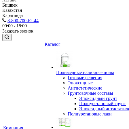
Бишкек
Казахстан
Караганда
8-800-700-62-44
09:00 - 18:00
Заказать звонок
Каталог
Полимерные наливные полы
Готовые решения
Эпоксидные
Антистатические
Грунтовочные составы
Эпоксидный грунт
Полиуретановый грунт
Эпоксидный антистатич
Полиуретановые лаки
Компания