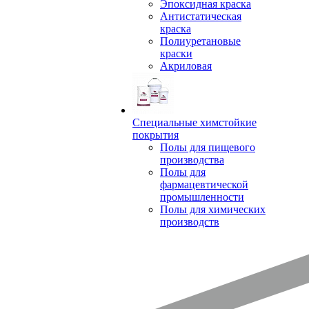
Эпоксидная краска
Антистатическая
краска
Полиуретановые
краски
Акриловая
Специальные химстойкие
покрытия
Полы для пищевого
производства
Полы для
фармацевтической
промышленности
Полы для химических
производств