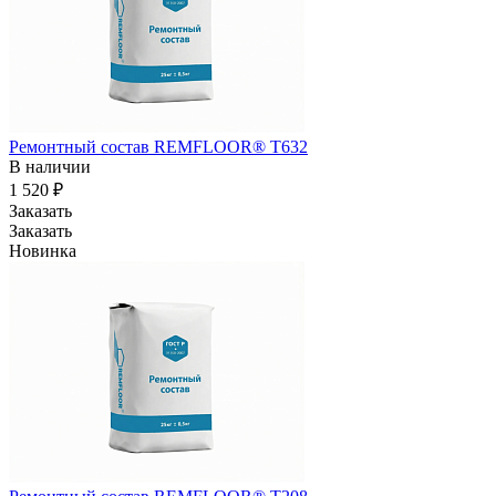
Ремонтный состав REMFLOOR® T632
В наличии
1 520 ₽
Заказать
Заказать
Новинка