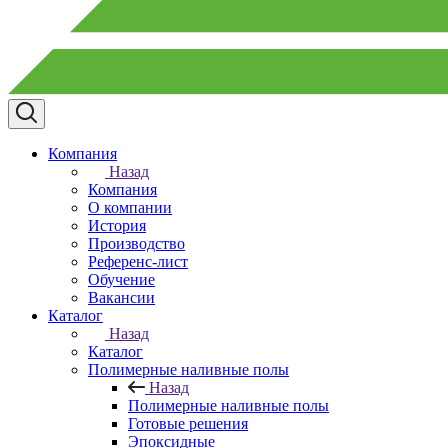
Компания
Назад
Компания
О компании
История
Производство
Референс-лист
Обучение
Вакансии
Каталог
Назад
Каталог
Полимерные наливные полы
Назад
Полимерные наливные полы
Готовые решения
Эпоксидные