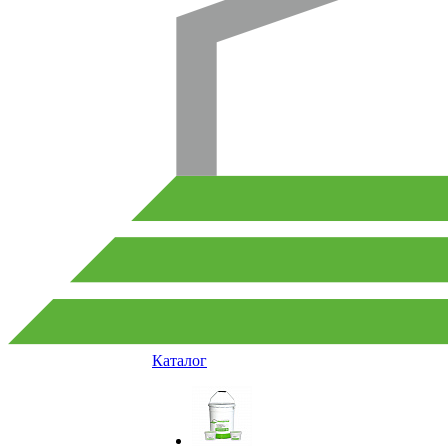
Каталог