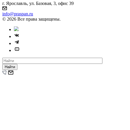
г. Ярославль, ул. Базовая, 3, офис 39
info@praspan.ru
© 2026 Все права защищены.
Найти