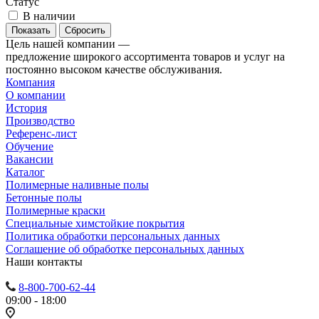
Статус
В наличии
Сбросить
Цель нашей компании —
предложение широкого ассортимента товаров и услуг на
постоянно высоком качестве обслуживания.
Компания
О компании
История
Производство
Референс-лист
Обучение
Вакансии
Каталог
Полимерные наливные полы
Бетонные полы
Полимерные краски
Специальные химстойкие покрытия
Политика обработки персональных данных
Cоглашение об обработке персональных данных
Наши контакты
8-800-700-62-44
09:00 - 18:00