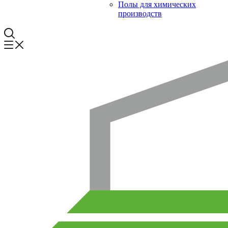
Полы для химических
производств