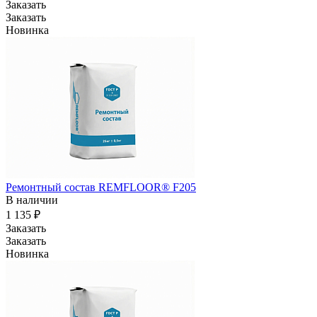
Заказать
Заказать
Новинка
Ремонтный состав REMFLOOR® F205
В наличии
1 135 ₽
Заказать
Заказать
Новинка