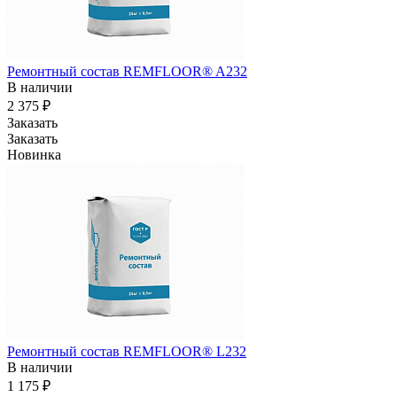
Ремонтный состав REMFLOOR® A232
В наличии
2 375 ₽
Заказать
Заказать
Новинка
Ремонтный состав REMFLOOR® L232
В наличии
1 175 ₽