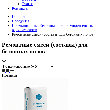
Статьи
Контакты
Главная
Продукты
Промышленные бетонные полы с упрочненным
верхним слоем
Ремонтные смеси (составы) для бетонных полов
Ремонтные смеси (составы) для
бетонных полов
Новинка