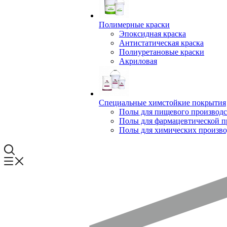
Полимерные краски
Эпоксидная краска
Антистатическая краска
Полиуретановые краски
Акриловая
Специальные химстойкие покрытия
Полы для пищевого производс
Полы для фармацевтической 
Полы для химических произво