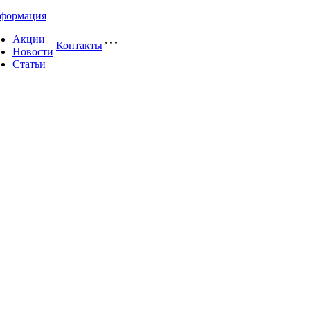
формация
Акции
Контакты
Новости
Статьи