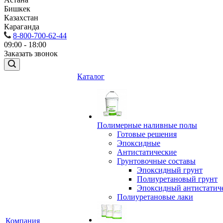
Бишкек
Казахстан
Караганда
8-800-700-62-44
09:00 - 18:00
Заказать звонок
Каталог
Полимерные наливные полы
Готовые решения
Эпоксидные
Антистатические
Грунтовочные составы
Эпоксидный грунт
Полиуретановый грунт
Эпоксидный антистатич
Полиуретановые лаки
Компания