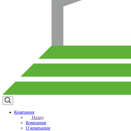
Компания
Назад
Компания
О компании