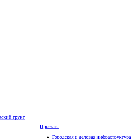
еский грунт
Проекты
Городская и деловая инфраструктура