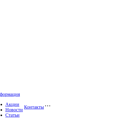
формация
Акции
Контакты
Новости
Статьи