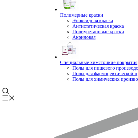
Полимерные краски
Эпоксидная краска
Антистатическая краска
Полиуретановые краски
Акриловая
Специальные химстойкие покрытия
Полы для пищевого производс
Полы для фармацевтической 
Полы для химических произво