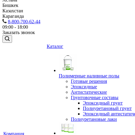
Бишкек
Казахстан
Караганда
8-800-700-62-44
09:00 - 18:00
Заказать звонок
Каталог
Полимерные наливные полы
Готовые решения
Эпоксидные
Антистатические
Грунтовочные составы
Эпоксидный грунт
Полиуретановый грунт
Эпоксидный антистатич
Полиуретановые лаки
Компания