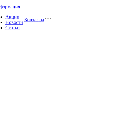
формация
Акции
Контакты
Новости
Статьи