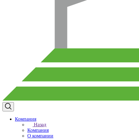
Компания
Назад
Компания
О компании