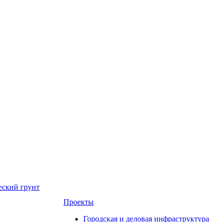
еский грунт
Проекты
Городская и деловая инфраструктура