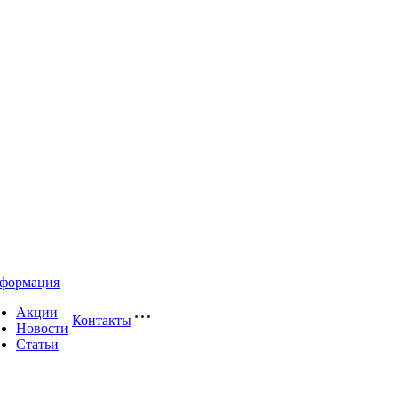
формация
Акции
Контакты
Новости
Статьи