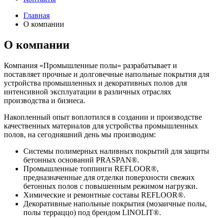
Главная
О компании
О компании
Компания «Промышленные полы» разрабатывает и
поставляет прочные и долговечные напольные покрытия для
устройства промышленных и декоративных полов для
интенсивной эксплуатации в различных отраслях
производства и бизнеса.
Накопленный опыт воплотился в создании и производстве
качественных материалов для устройства промышленных
полов, на сегодняшний день мы производим:
Системы полимерных наливных покрытий для защиты
бетонных оснований PRASPAN®.
Промышленные топпинги REFLOOR®,
предназначенные для отделки поверхности свежих
бетонных полов с повышенным режимом нагрузки.
Химические и ремонтные составы REFLOOR®.
Декоративные напольные покрытия (мозаичные полы,
полы терраццо) под брендом LINOLIT®.