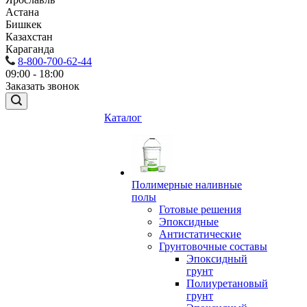
Астана
Бишкек
Казахстан
Караганда
8-800-700-62-44
09:00 - 18:00
Заказать звонок
Каталог
Полимерные наливные
полы
Готовые решения
Эпоксидные
Антистатические
Грунтовочные составы
Эпоксидный
грунт
Полиуретановый
грунт