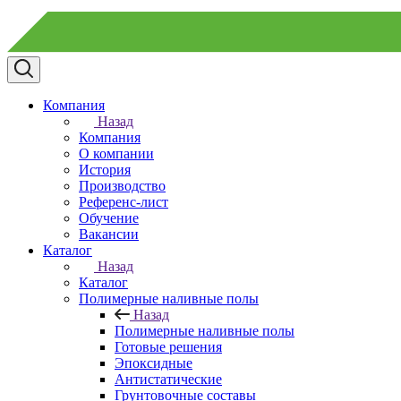
Компания
Назад
Компания
О компании
История
Производство
Референс-лист
Обучение
Вакансии
Каталог
Назад
Каталог
Полимерные наливные полы
Назад
Полимерные наливные полы
Готовые решения
Эпоксидные
Антистатические
Грунтовочные составы