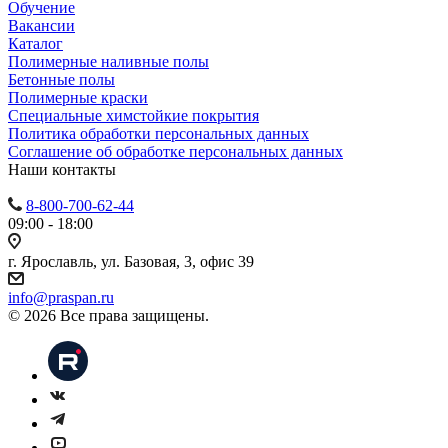
Обучение
Вакансии
Каталог
Полимерные наливные полы
Бетонные полы
Полимерные краски
Специальные химстойкие покрытия
Политика обработки персональных данных
Cоглашение об обработке персональных данных
Наши контакты
8-800-700-62-44
09:00 - 18:00
г. Ярославль, ул. Базовая, 3, офис 39
info@praspan.ru
© 2026 Все права защищены.