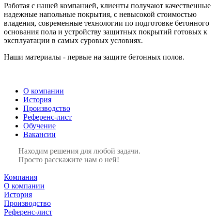
Работая с нашей компанией, клиенты получают качественные
надежные напольные покрытия, с невысокой стоимостью
владения, современные технологии по подготовке бетонного
основания пола и устройству защитных покрытий готовых к
эксплуатации в самых суровых условиях.
Наши материалы - первые на защите бетонных полов.
О компании
История
Производство
Референс-лист
Обучение
Вакансии
Находим решения для любой задачи.
Просто расскажите нам о ней!
Компания
О компании
История
Производство
Референс-лист