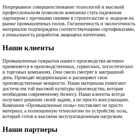
Непрерывное совершенствование технологий и высокий
профессионализм позволили компании стать надежным
партнером с прочными связями в строительстве и лидером на
рынке промышленных полов. Гигиеничность и экологичность
материалов подтверждена соответствующими сертификатами,
а уникальность разработок защищена патентами.
Наши клиенты
Промышленные покрытия нашего производства активно
применяется в производственных, сервисных, логистических
и торговых компаниях. Они смело смотрят в завтрашний
день. Проводят модернизацию и расширяют свои
производственные мощности. Наши материалы помогают
достичь им той высокой культуры производства, которая
необходима современному бизнесу. Наши клиенты всегда
получают решение своей задачи, а не просто консультацию.
Компания «Промышленные полы» поставляет не просто
материал, а полноценную технологию по устройству пола,
который готов к высоким эксплуатационным нагрузкам.
Наши партнеры