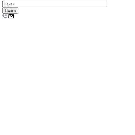
Найти