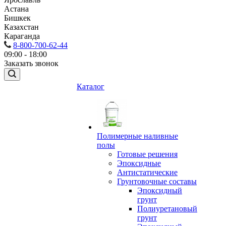
Астана
Бишкек
Казахстан
Караганда
8-800-700-62-44
09:00 - 18:00
Заказать звонок
Каталог
Полимерные наливные
полы
Готовые решения
Эпоксидные
Антистатические
Грунтовочные составы
Эпоксидный
грунт
Полиуретановый
грунт