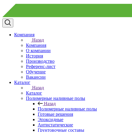
Компания
Назад
Компания
О компании
История
Производство
Референс-лист
Обучение
Вакансии
Каталог
Назад
Каталог
Полимерные наливные полы
Назад
Полимерные наливные полы
Готовые решения
Эпоксидные
Антистатические
Грунтовочные составы