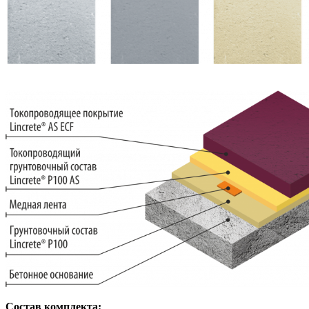
Состав комплекта: