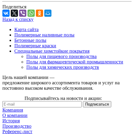
Поделиться
Назад к списку
Карта сайта
Полимерные наливные полы
Бетонные полы
Полимерные краски
Специальные химстойкие покрытия
Полы для пищевого производства
Полы для фармацевтической промышленности
Полы для химических производств
Цель нашей компании —
предложение широкого ассортимента товаров и услуг на
постоянно высоком качестве обслуживания.
Подписывайтесь на новости и акции:
Компания
О компании
История
Производство
Референс-лист