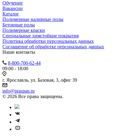
Обучение
Вакансии
Каталог
Полимерные наливные полы
Бетонные полы
Полимерные краски
Специальные химстойкие покрытия
Политика обработки персональных данных
Cоглашение об обработке персональных данных
Наши контакты
8-800-700-62-44
09:00 - 18:00
г. Ярославль, ул. Базовая, 3, офис 39
info@praspan.ru
© 2026 Все права защищены.