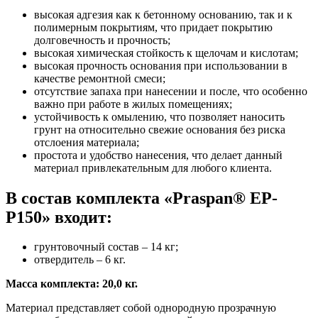
высокая адгезия как к бетонному основанию, так и к
полимерным покрытиям, что придает покрытию
долговечность и прочность;
высокая химическая стойкость к щелочам и кислотам;
высокая прочность основания при использовании в
качестве ремонтной смеси;
отсутствие запаха при нанесении и после, что особенно
важно при работе в жилых помещениях;
устойчивость к омылению, что позволяет наносить
грунт на относительно свежие основания без риска
отслоения материала;
простота и удобство нанесения, что делает данный
материал привлекательным для любого клиента.
В состав комплекта «Praspan® ЕP-
P150» входит:
грунтовочный состав – 14 кг;
отвердитель – 6 кг.
Масса комплекта: 20,0 кг.
Материал представляет собой однородную прозрачную