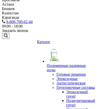
Астана
Бишкек
Казахстан
Караганда
8-800-700-62-44
09:00 - 18:00
Заказать звонок
Каталог
Полимерные наливные
полы
Готовые решения
Эпоксидные
Антистатические
Грунтовочные составы
Эпоксидный
грунт
Полиуретановый
грунт