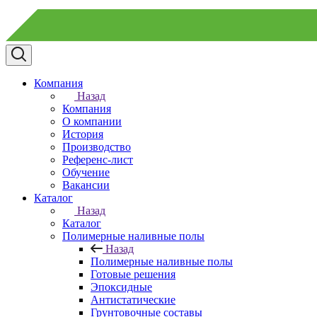
Компания
Назад
Компания
О компании
История
Производство
Референс-лист
Обучение
Вакансии
Каталог
Назад
Каталог
Полимерные наливные полы
Назад
Полимерные наливные полы
Готовые решения
Эпоксидные
Антистатические
Грунтовочные составы