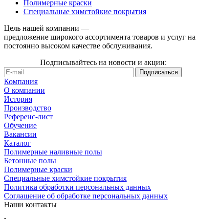
Полимерные краски
Специальные химстойкие покрытия
Цель нашей компании —
предложение широкого ассортимента товаров и услуг на
постоянно высоком качестве обслуживания.
Подписывайтесь на новости и акции:
Компания
О компании
История
Производство
Референс-лист
Обучение
Вакансии
Каталог
Полимерные наливные полы
Бетонные полы
Полимерные краски
Специальные химстойкие покрытия
Политика обработки персональных данных
Cоглашение об обработке персональных данных
Наши контакты