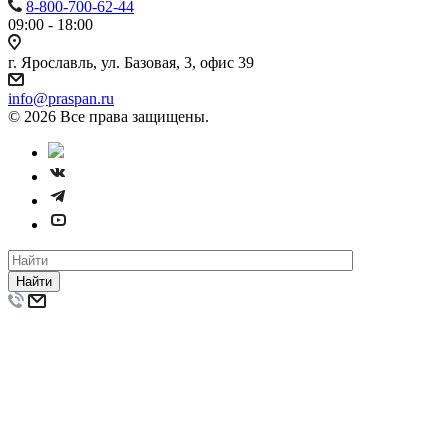
8-800-700-62-44
09:00 - 18:00
г. Ярославль, ул. Базовая, 3, офис 39
info@praspan.ru
© 2026 Все права защищены.
Найти