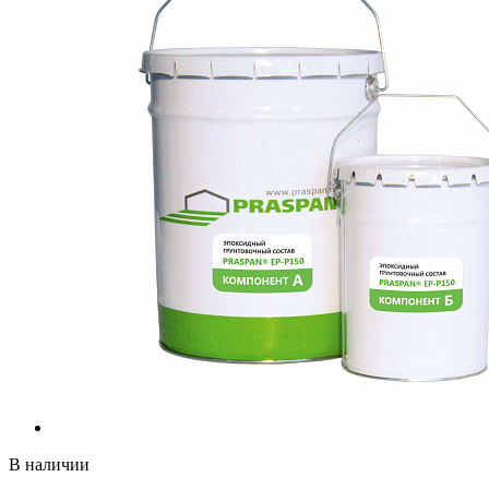
В наличии