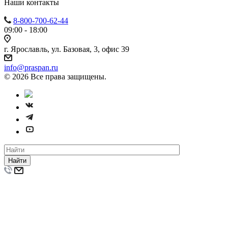
Наши контакты
8-800-700-62-44
09:00 - 18:00
г. Ярославль, ул. Базовая, 3, офис 39
info@praspan.ru
© 2026 Все права защищены.
Найти