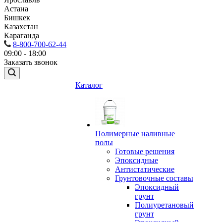
Астана
Бишкек
Казахстан
Караганда
8-800-700-62-44
09:00 - 18:00
Заказать звонок
Каталог
Полимерные наливные
полы
Готовые решения
Эпоксидные
Антистатические
Грунтовочные составы
Эпоксидный
грунт
Полиуретановый
грунт