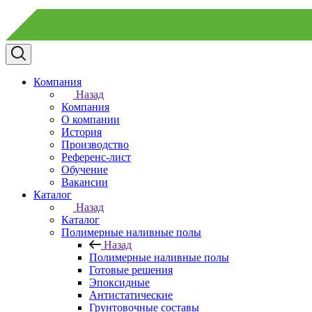
Компания
Назад
Компания
О компании
История
Производство
Референс-лист
Обучение
Вакансии
Каталог
Назад
Каталог
Полимерные наливные полы
Назад
Полимерные наливные полы
Готовые решения
Эпоксидные
Антистатические
Грунтовочные составы