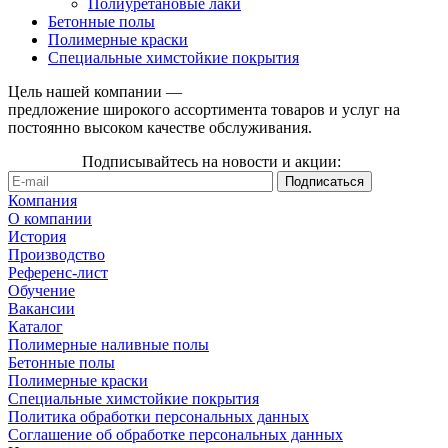
Полиуретановые лаки
Бетонные полы
Полимерные краски
Специальные химстойкие покрытия
Цель нашей компании —
предложение широкого ассортимента товаров и услуг на
постоянно высоком качестве обслуживания.
Подписывайтесь на новости и акции:
Компания
О компании
История
Производство
Референс-лист
Обучение
Вакансии
Каталог
Полимерные наливные полы
Бетонные полы
Полимерные краски
Специальные химстойкие покрытия
Политика обработки персональных данных
Cоглашение об обработке персональных данных