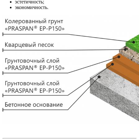
эстетичность;
экономичность.