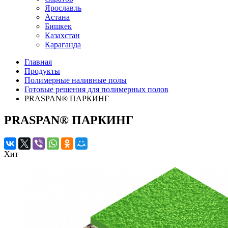
Ярославль
Астана
Бишкек
Казахстан
Караганда
Главная
Продукты
Полимерные наливные полы
Готовые решения для полимерных полов
PRASPAN® ПАРКИНГ
PRASPAN® ПАРКИНГ
Хит