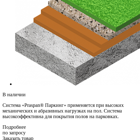
В наличии
Система «Praspan® Паркинг» применяется при высоких
механических и абразивных нагрузках на пол. Система
высокоэффективна для покрытия полов на парковках.
Подробнее
по зап
р
осу
Заказать товар