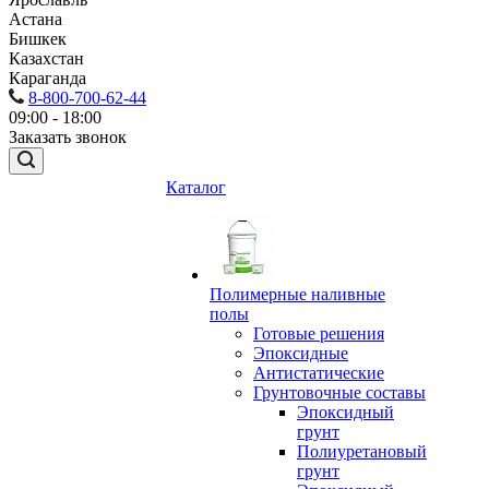
Астана
Бишкек
Казахстан
Караганда
8-800-700-62-44
09:00 - 18:00
Заказать звонок
Каталог
Полимерные наливные
полы
Готовые решения
Эпоксидные
Антистатические
Грунтовочные составы
Эпоксидный
грунт
Полиуретановый
грунт