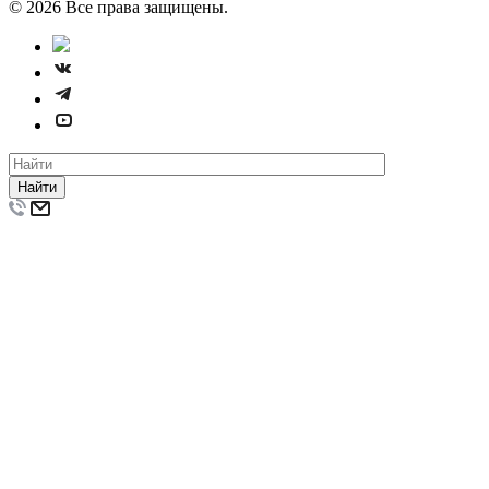
© 2026 Все права защищены.
Найти