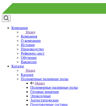
Компания
Назад
Компания
О компании
История
Производство
Референс-лист
Обучение
Вакансии
Каталог
Назад
Каталог
Полимерные наливные полы
Назад
Полимерные наливные полы
Готовые решения
Эпоксидные
Антистатические
Грунтовочные составы