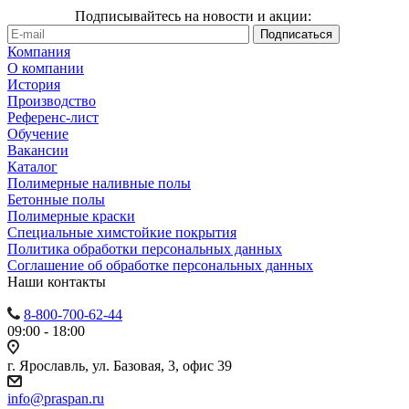
Подписывайтесь на новости и акции:
Компания
О компании
История
Производство
Референс-лист
Обучение
Вакансии
Каталог
Полимерные наливные полы
Бетонные полы
Полимерные краски
Специальные химстойкие покрытия
Политика обработки персональных данных
Cоглашение об обработке персональных данных
Наши контакты
8-800-700-62-44
09:00 - 18:00
г. Ярославль, ул. Базовая, 3, офис 39
info@praspan.ru