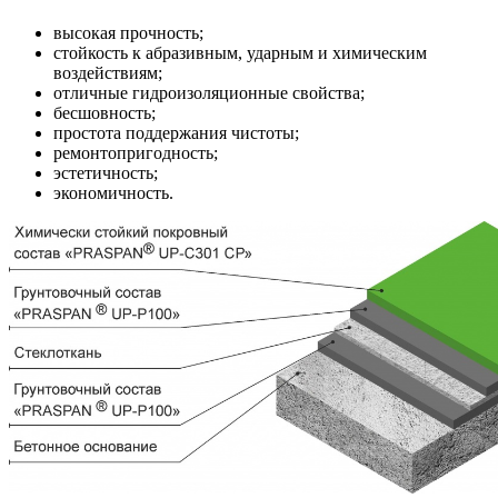
высокая прочность;
стойкость к абразивным, ударным и химическим
воздействиям;
отличные гидроизоляционные свойства;
бесшовность;
простота поддержания чистоты;
ремонтопригодность;
эстетичность;
экономичность.