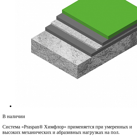
В наличии
Система «Praspan® Химфлор» применяется при умеренных и
высоких механических и абразивных нагрузках на пол.