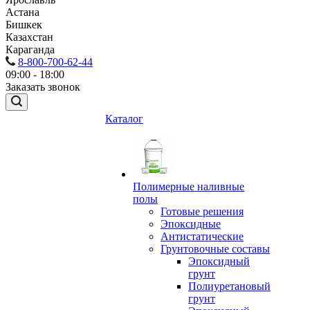
Астана
Бишкек
Казахстан
Караганда
8-800-700-62-44
09:00 - 18:00
Заказать звонок
Каталог
Полимерные наливные
полы
Готовые решения
Эпоксидные
Антистатические
Грунтовочные составы
Эпоксидный
грунт
Полиуретановый
грунт