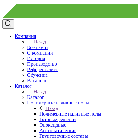
Компания
Назад
Компания
О компании
История
Производство
Референс-лист
Обучение
Вакансии
Каталог
Назад
Каталог
Полимерные наливные полы
Назад
Полимерные наливные полы
Готовые решения
Эпоксидные
Антистатические
Грунтовочные составы