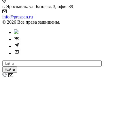
г. Ярославль, ул. Базовая, 3, офис 39
info@praspan.ru
© 2026 Все права защищены.
Найти