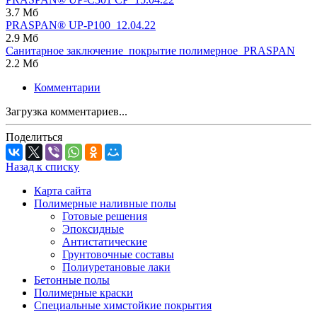
3.7 Мб
PRASPAN® UP-P100_12.04.22
2.9 Мб
Санитарное заключение_покрытие полимерное_PRASPAN
2.2 Мб
Комментарии
Загрузка комментариев...
Поделиться
Назад к списку
Карта сайта
Полимерные наливные полы
Готовые решения
Эпоксидные
Антистатические
Грунтовочные составы
Полиуретановые лаки
Бетонные полы
Полимерные краски
Специальные химстойкие покрытия