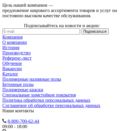
Цель нашей компании —
предложение широкого ассортимента товаров и услуг на
постоянно высоком качестве обслуживания.
Подписывайтесь на новости и акции:
Компания
О компании
История
Производство
Референс-лист
Обучение
Вакансии
Каталог
Полимерные наливные полы
Бетонные полы
Полимерные краски
Специальные химстойкие покрытия
Политика обработки персональных данных
Cоглашение об обработке персональных данных
Наши контакты
8-800-700-62-44
09:00 - 18:00