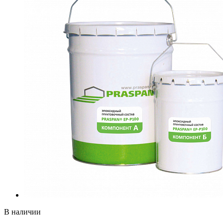
В наличии