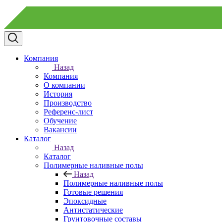
Компания
Назад
Компания
О компании
История
Производство
Референс-лист
Обучение
Вакансии
Каталог
Назад
Каталог
Полимерные наливные полы
Назад
Полимерные наливные полы
Готовые решения
Эпоксидные
Антистатические
Грунтовочные составы