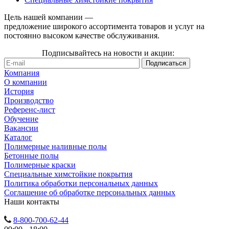
Цель нашей компании —
предложение широкого ассортимента товаров и услуг на
постоянно высоком качестве обслуживания.
Подписывайтесь на новости и акции:
Компания
О компании
История
Производство
Референс-лист
Обучение
Вакансии
Каталог
Полимерные наливные полы
Бетонные полы
Полимерные краски
Специальные химстойкие покрытия
Политика обработки персональных данных
Cоглашение об обработке персональных данных
Наши контакты
8-800-700-62-44