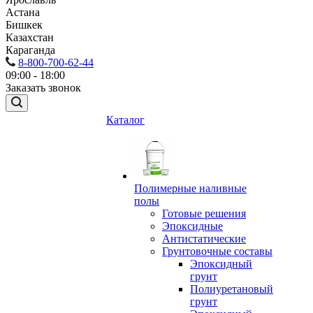
Астана
Бишкек
Казахстан
Караганда
8-800-700-62-44
09:00 - 18:00
Заказать звонок
Каталог
Полимерные наливные
полы
Готовые решения
Эпоксидные
Антистатические
Грунтовочные составы
Эпоксидный
грунт
Полиуретановый
грунт