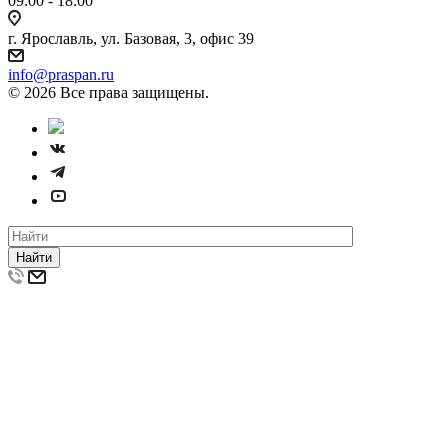
09:00 - 18:00
г. Ярославль, ул. Базовая, 3, офис 39
info@praspan.ru
© 2026 Все права защищены.
Найти