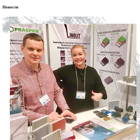
Новости