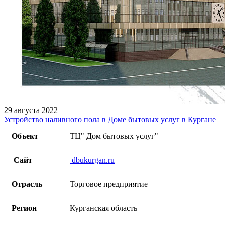
29 августа 2022
Устройство наливного пола в Доме бытовых услуг в Кургане
Объект
ТЦ" Дом бытовых услуг"
Сайт
dbukurgan.ru
Отрасль
Торговое предприятие
Регион
Курганская область