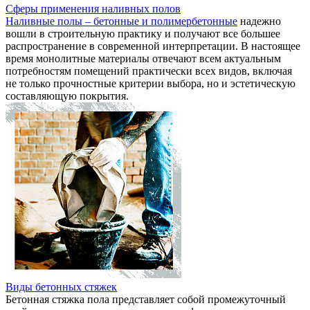
Сферы применения наливных полов
Наливные полы – бетонные и полимербетонные
надежно
вошли в строительную практику и получают все большее
распространение в современной интерпретации. В настоящее
время монолитные материалы отвечают всем актуальным
потребностям помещений практически всех видов, включая
не только прочностные критерии выбора, но и эстетическую
составляющую покрытия.
Виды бетонных стяжек
Бетонная стяжка пола представляет собой промежуточный