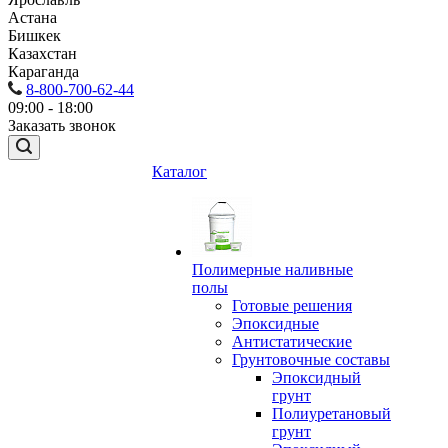
Астана
Бишкек
Казахстан
Караганда
8-800-700-62-44
09:00 - 18:00
Заказать звонок
Каталог
Полимерные наливные
полы
Готовые решения
Эпоксидные
Антистатические
Грунтовочные составы
Эпоксидный
грунт
Полиуретановый
грунт