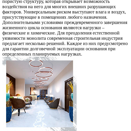
пористую структуру, которая открывает возможность
воздействия на него для многих внешних разрушающих
факторов. Универсальным риском выступают влага и воздух,
присутствующие в помещениях любого назначения.
Дополнительными условиями преждевременного завершения
жизненного цикла основания являются нагрузки –
физические и химические. Для преодоления естественной
уязвимости монолита современная строительная индустрия
предлагает несколько решений. Каждое из них предусмотрено
для гарантии долговечной эксплуатации основания при
определенных планируемых нагрузках.