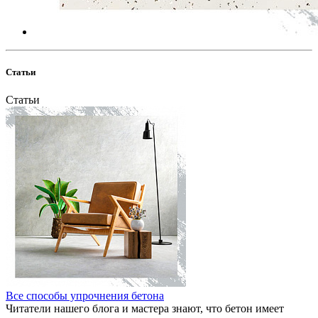
Статьи
Статьи
Все способы упрочнения бетона
Читатели нашего блога и мастера знают, что бетон имеет