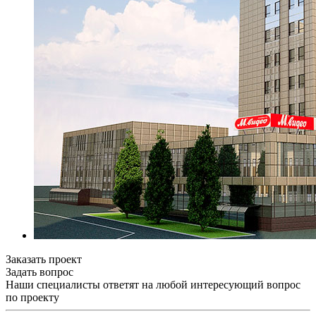
Заказать проект
Задать вопрос
Наши специалисты ответят на любой интересующий вопрос
по проекту