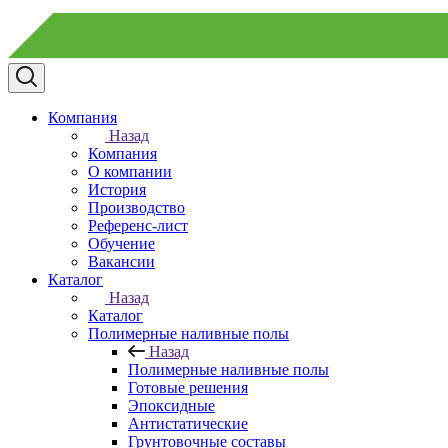
Компания
Назад
Компания
О компании
История
Производство
Референс-лист
Обучение
Вакансии
Каталог
Назад
Каталог
Полимерные наливные полы
Назад
Полимерные наливные полы
Готовые решения
Эпоксидные
Антистатические
Грунтовочные составы