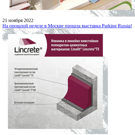
21 ноября 2022
На прошлой неделе в Москве прошла выставка Parking Russia!