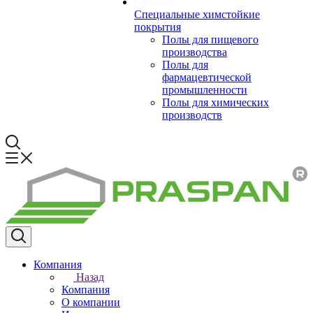
Специальные химстойкие
покрытия
Полы для пищевого
производства
Полы для
фармацевтической
промышленности
Полы для химических
производств
Компания
Назад
Компания
О компании