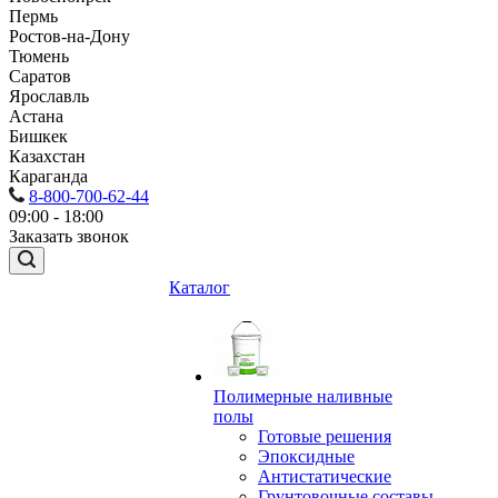
Пермь
Ростов-на-Дону
Тюмень
Саратов
Ярославль
Астана
Бишкек
Казахстан
Караганда
8-800-700-62-44
09:00 - 18:00
Заказать звонок
Каталог
Полимерные наливные
полы
Готовые решения
Эпоксидные
Антистатические
Грунтовочные составы