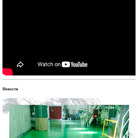
Новости