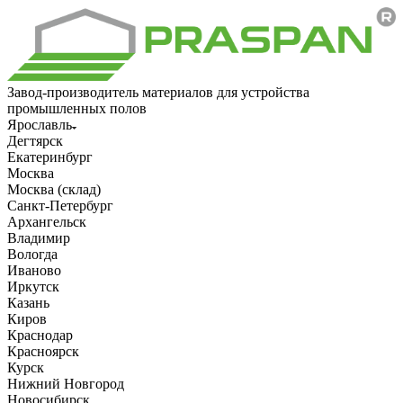
Завод-производитель материалов для устройства
промышленных полов
Ярославль
Дегтярск
Екатеринбург
Москва
Москва (склад)
Санкт-Петербург
Архангельск
Владимир
Вологда
Иваново
Иркутск
Казань
Киров
Краснодар
Красноярск
Курск
Нижний Новгород
Новосибирск