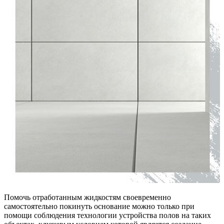
Помочь отработанным жидкостям своевременно
самостоятельно покинуть основание можно только при
помощи соблюдения технологии устройства полов на таких