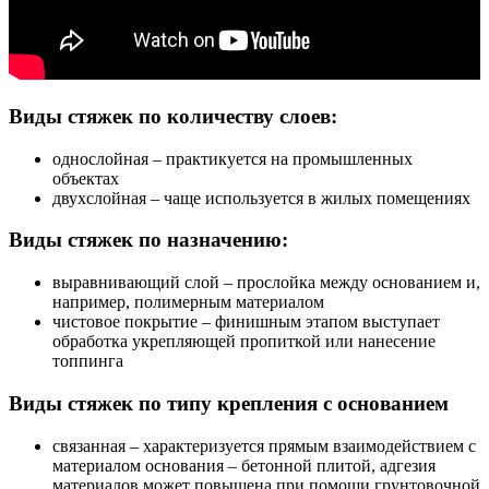
Виды стяжек по количеству слоев:
однослойная – практикуется на промышленных
объектах
двухслойная – чаще используется в жилых помещениях
Виды стяжек по назначению:
выравнивающий слой – прослойка между основанием и,
например, полимерным материалом
чистовое покрытие – финишным этапом выступает
обработка укрепляющей пропиткой или нанесение
топпинга
Виды стяжек по типу крепления с основанием
связанная – характеризуется прямым взаимодействием с
материалом основания – бетонной плитой, адгезия
материалов может повышена при помощи грунтовочной