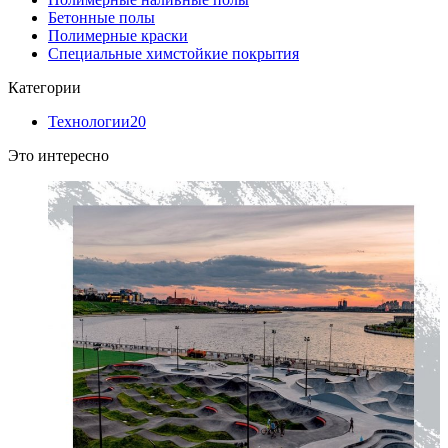
Бетонные полы
Полимерные краски
Специальные химстойкие покрытия
Категории
Технологии
20
Это интересно