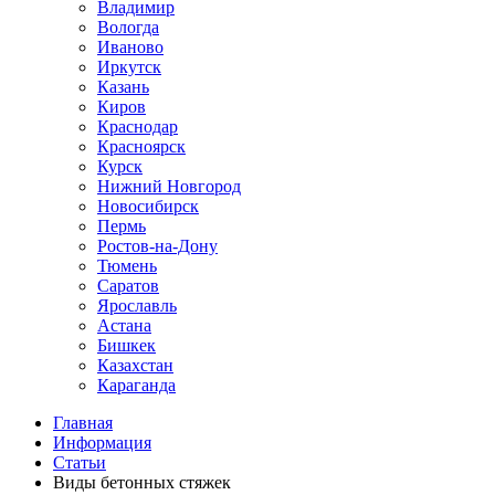
Владимир
Вологда
Иваново
Иркутск
Казань
Киров
Краснодар
Красноярск
Курск
Нижний Новгород
Новосибирск
Пермь
Ростов-на-Дону
Тюмень
Саратов
Ярославль
Астана
Бишкек
Казахстан
Караганда
Главная
Информация
Статьи
Виды бетонных стяжек