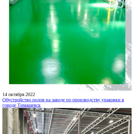
14 октября 2022
Обустройство полов на заводе по производству упаковки в
городе Тимашевск