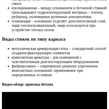
смеси
изолированная – между основанием и бетонной стяжкой
прокладывают гидроизолирующий материал – пленку,
рубероид, полимерные рулонные альтернативы.
плавающая – основание отделяет дополнительный слой,
чаще теплоизоляционный, чаще используется при
устройстве теплых полов
Виды стяжек по типу каркаса
металлическая армирующая сетка – стандартный способ
создания фиксирующих элементов
композитная арматура – для помещений с
чувствительным диагностирующим оборудованием
фиброволокно – современное решение упрочнения
монолитных оснований, применяемое при
определенных условиях
Видео-обзор: приемка бетона