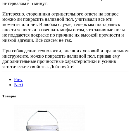
интервалом в 5 минут.
Интересно, сторонники отрицательного ответа на вопрос,
можно ли покрасить наливной пол, учитывали все эти
моменты или нет. В любом случае, теперь мы постарались
внести ясность и развенчать мифы о том, что заливные полы
не поддаются покраске по причине их высокой прочности и
низкой адгезии. Всё совсем не так.
При соблюдении технологии, внешних условий и правильном
инструменте, можно покрасить наливной пол, придав ему
дополнительные прочностные характеристики и усилив
эстетические свойства. Действуйте!
Prev
Next
Товары