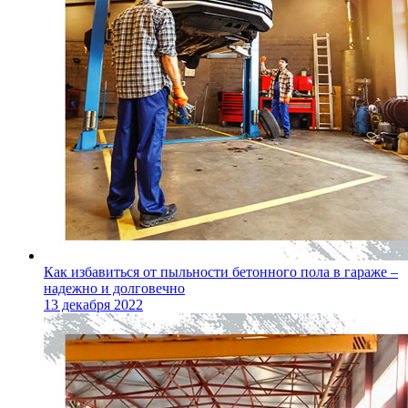
Как избавиться от пыльности бетонного пола в гараже –
надежно и долговечно
13 декабря 2022