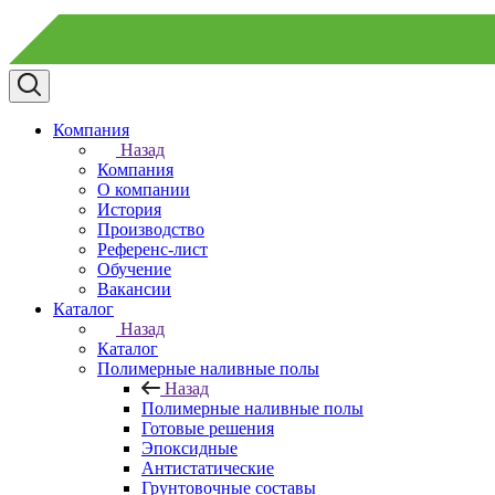
Компания
Назад
Компания
О компании
История
Производство
Референс-лист
Обучение
Вакансии
Каталог
Назад
Каталог
Полимерные наливные полы
Назад
Полимерные наливные полы
Готовые решения
Эпоксидные
Антистатические
Грунтовочные составы