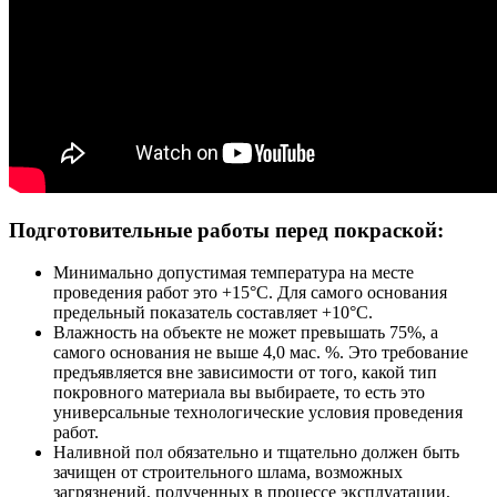
Подготовительные работы перед покраской:
Минимально допустимая температура на месте
проведения работ это +15°С. Для самого основания
предельный показатель составляет +10°С.
Влажность на объекте не может превышать 75%, а
самого основания не выше 4,0 мас. %. Это требование
предъявляется вне зависимости от того, какой тип
покровного материала вы выбираете, то есть это
универсальные технологические условия проведения
работ.
Наливной пол обязательно и тщательно должен быть
зачищен от строительного шлама, возможных
загрязнений, полученных в процессе эксплуатации,