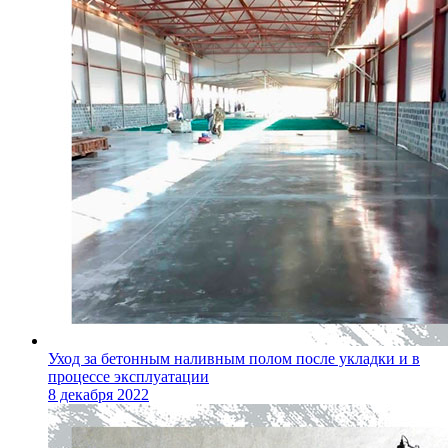
Уход за бетонным наливным полом после укладки и в
процессе эксплуатации
8 декабря 2022