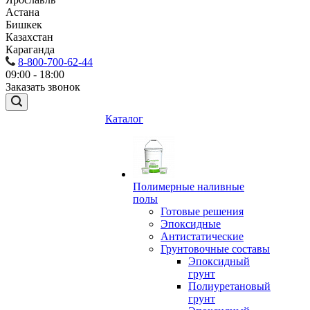
Астана
Бишкек
Казахстан
Караганда
8-800-700-62-44
09:00 - 18:00
Заказать звонок
Каталог
Полимерные наливные
полы
Готовые решения
Эпоксидные
Антистатические
Грунтовочные составы
Эпоксидный
грунт
Полиуретановый
грунт