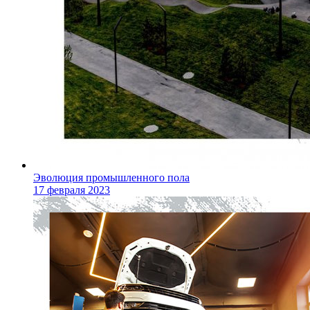
Эволюция промышленного пола
17 февраля 2023