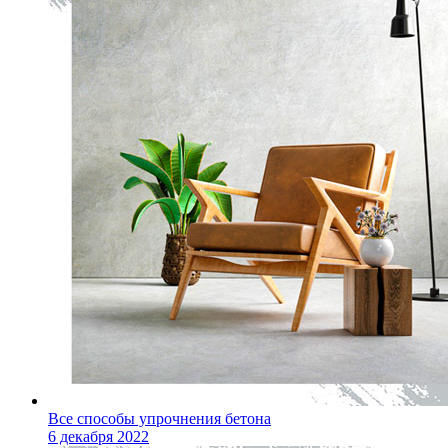
Все способы упрочнения бетона
6 декабря 2022