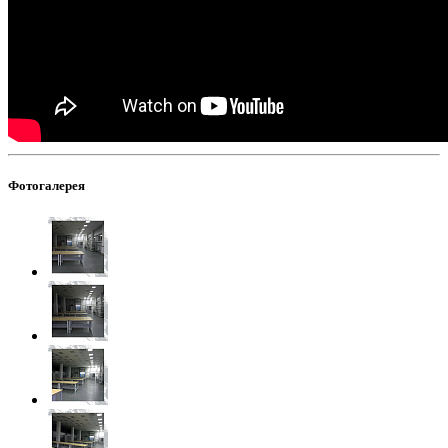
Фотогалерея