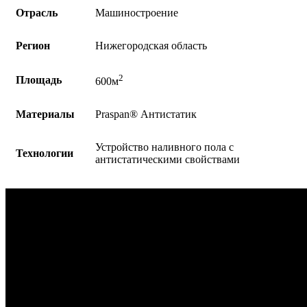
Отрасль
Машиностроение
Регион
Нижегородская область
2
Площадь
600м
Материалы
Praspan® Антистатик
Устройство наливного пола с
Технологии
антистатическими свойствами