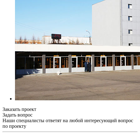
Заказать проект
Задать вопрос
Наши специалисты ответят на любой интересующий вопрос
по проекту