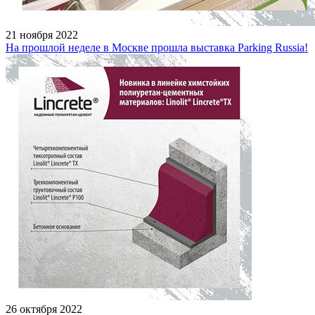
21 ноября 2022
На прошлой неделе в Москве прошла выставка Parking Russia!
26 октября 2022