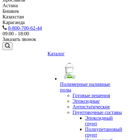
Астана
Бишкек
Казахстан
Караганда
8-800-700-62-44
09:00 - 18:00
Заказать звонок
Каталог
Полимерные наливные
полы
Готовые решения
Эпоксидные
Антистатические
Грунтовочные составы
Эпоксидный
грунт
Полиуретановый
грунт