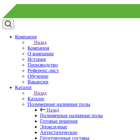
Компания
Назад
Компания
О компании
История
Производство
Референс-лист
Обучение
Вакансии
Каталог
Назад
Каталог
Полимерные наливные полы
Назад
Полимерные наливные полы
Готовые решения
Эпоксидные
Антистатические
Грунтовочные составы