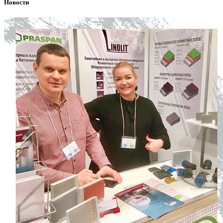
Новости