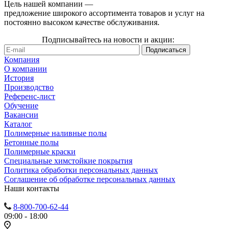
Цель нашей компании —
предложение широкого ассортимента товаров и услуг на
постоянно высоком качестве обслуживания.
Подписывайтесь на новости и акции:
Компания
О компании
История
Производство
Референс-лист
Обучение
Вакансии
Каталог
Полимерные наливные полы
Бетонные полы
Полимерные краски
Специальные химстойкие покрытия
Политика обработки персональных данных
Cоглашение об обработке персональных данных
Наши контакты
8-800-700-62-44
09:00 - 18:00