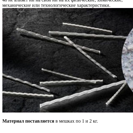
механические или технологические характеристики.
Материал поставляется
в мешках по 1 и 2 кг.