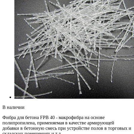
В наличии
Фибра для бетона FPB 40 - макрофибра на основе
полипропилена, применяемая в качестве армирующей
добавки в бетонную смесь при устройстве полов в торговых и
складских помещениях и т.д.