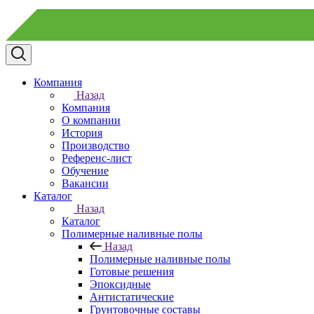
Компания
Назад
Компания
О компании
История
Производство
Референс-лист
Обучение
Вакансии
Каталог
Назад
Каталог
Полимерные наливные полы
Назад
Полимерные наливные полы
Готовые решения
Эпоксидные
Антистатические
Грунтовочные составы