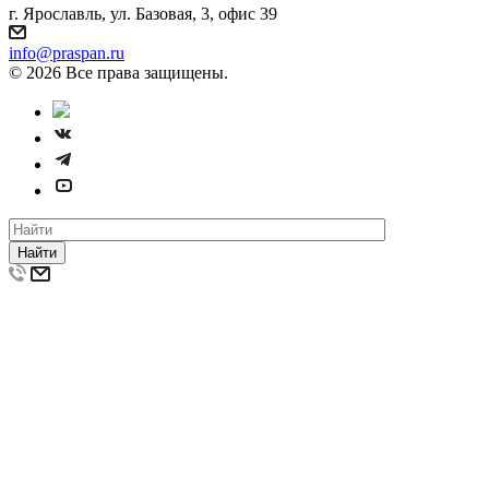
г. Ярославль, ул. Базовая, 3, офис 39
info@praspan.ru
© 2026 Все права защищены.
Найти