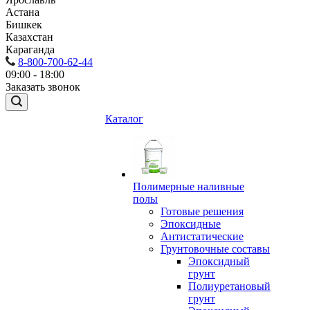
Астана
Бишкек
Казахстан
Караганда
8-800-700-62-44
09:00 - 18:00
Заказать звонок
Каталог
Полимерные наливные
полы
Готовые решения
Эпоксидные
Антистатические
Грунтовочные составы
Эпоксидный
грунт
Полиуретановый
грунт