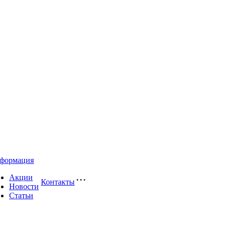
формация
Акции
Контакты
Новости
Статьи