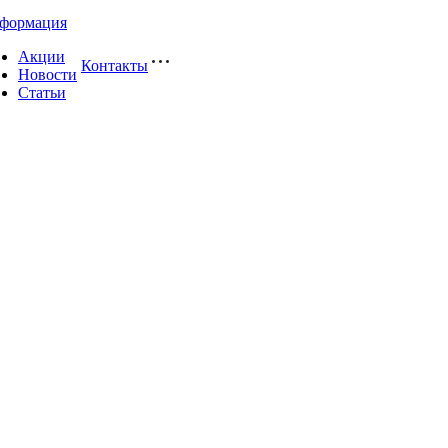
формация
Акции
Контакты
Новости
Статьи