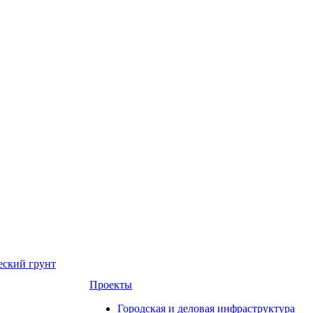
еский грунт
Проекты
Городская и деловая инфраструктура