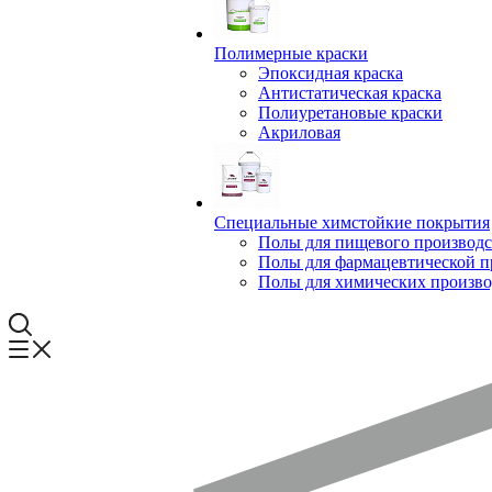
Полимерные краски
Эпоксидная краска
Антистатическая краска
Полиуретановые краски
Акриловая
Специальные химстойкие покрытия
Полы для пищевого производс
Полы для фармацевтической 
Полы для химических произво