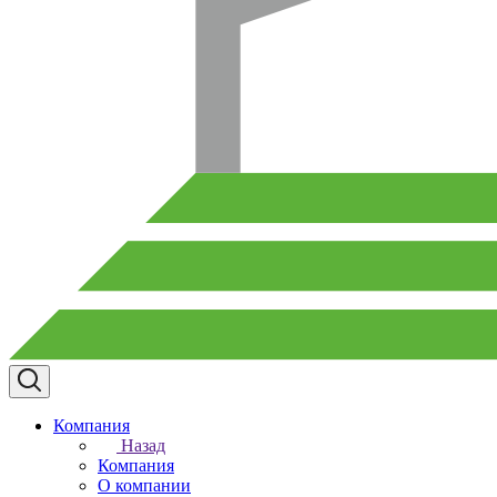
Компания
Назад
Компания
О компании