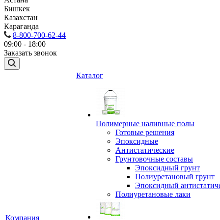
Бишкек
Казахстан
Караганда
8-800-700-62-44
09:00 - 18:00
Заказать звонок
Каталог
Полимерные наливные полы
Готовые решения
Эпоксидные
Антистатические
Грунтовочные составы
Эпоксидный грунт
Полиуретановый грунт
Эпоксидный антистатич
Полиуретановые лаки
Компания