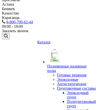
Астана
Бишкек
Казахстан
Караганда
8-800-700-62-44
09:00 - 18:00
Заказать звонок
Каталог
Полимерные наливные
полы
Готовые решения
Эпоксидные
Антистатические
Грунтовочные составы
Эпоксидный
грунт
Полиуретановый
грунт