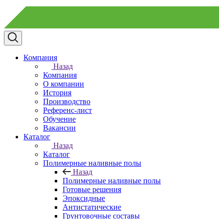
Компания
Назад
Компания
О компании
История
Производство
Референс-лист
Обучение
Вакансии
Каталог
Назад
Каталог
Полимерные наливные полы
Назад
Полимерные наливные полы
Готовые решения
Эпоксидные
Антистатические
Грунтовочные составы