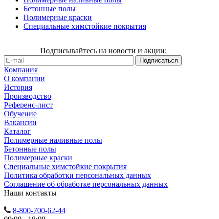
Бетонные полы
Полимерные краски
Специальные химстойкие покрытия
Подписывайтесь на новости и акции:
Компания
О компании
История
Производство
Референс-лист
Обучение
Вакансии
Каталог
Полимерные наливные полы
Бетонные полы
Полимерные краски
Специальные химстойкие покрытия
Политика обработки персональных данных
Cоглашение об обработке персональных данных
Наши контакты
8-800-700-62-44