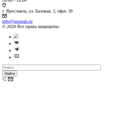
09:00 - 18:00
г. Ярославль, ул. Базовая, 3, офис 39
info@praspan.ru
© 2026 Все права защищены.
Найти