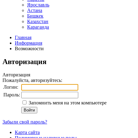
Ярославль
Астана
Бишкек
Казахстан
Караганда
Главная
Информация
Возможности
Авторизация
Авторизация
Пожалуйста, авторизуйтесь:
Логин:
Пароль:
Запомнить меня на этом компьютере
Забыли свой пароль?
Карта сайта
Полимерные наливные полы