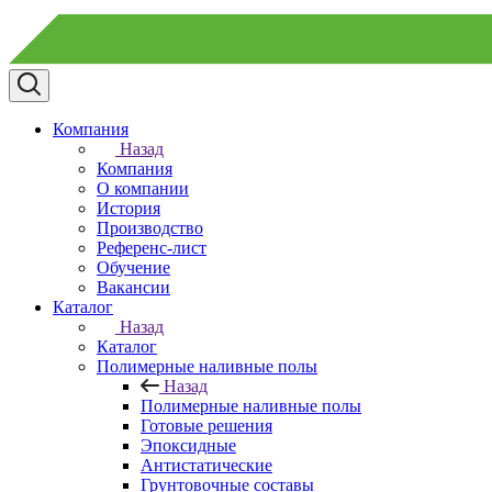
Компания
Назад
Компания
О компании
История
Производство
Референс-лист
Обучение
Вакансии
Каталог
Назад
Каталог
Полимерные наливные полы
Назад
Полимерные наливные полы
Готовые решения
Эпоксидные
Антистатические
Грунтовочные составы