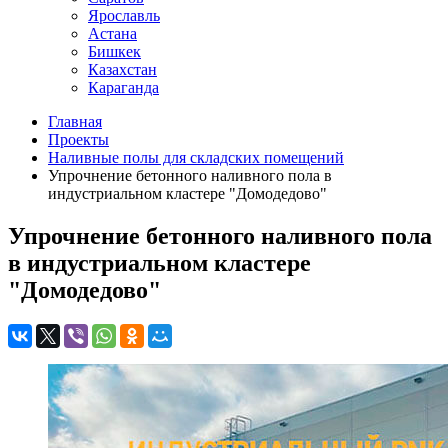
Ярославль
Астана
Бишкек
Казахстан
Караганда
Главная
Проекты
Наливные полы для складских помещений
Упрочнение бетонного наливного пола в
индустриальном кластере "Домодедово"
Упрочнение бетонного наливного пола
в индустриальном кластере
"Домодедово"