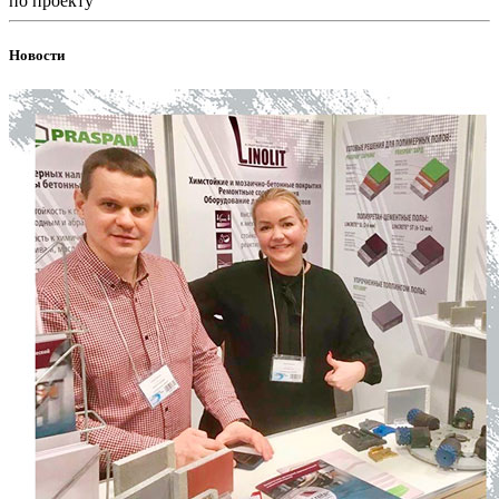
по проекту
Новости