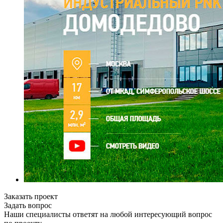
Заказать проект
Задать вопрос
Наши специалисты ответят на любой интересующий вопрос