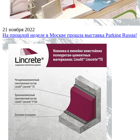
21 ноября 2022
На прошлой неделе в Москве прошла выставка Parking Russia!