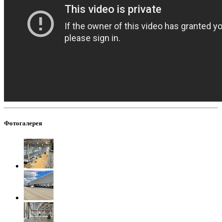
Фотогалерея