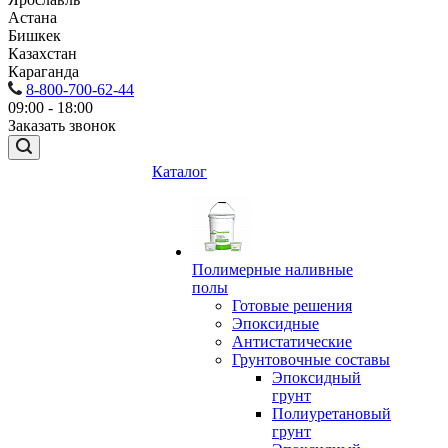
Астана
Бишкек
Казахстан
Караганда
8-800-700-62-44
09:00 - 18:00
Заказать звонок
Каталог
Полимерные наливные
полы
Готовые решения
Эпоксидные
Антистатические
Грунтовочные составы
Эпоксидный
грунт
Полиуретановый
грунт