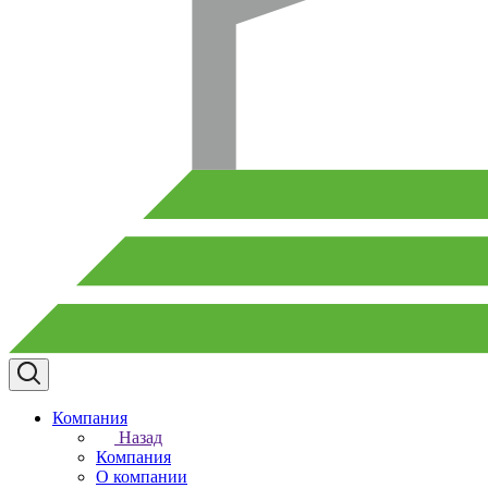
Компания
Назад
Компания
О компании