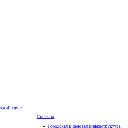
еский грунт
Проекты
Городская и деловая инфраструктура