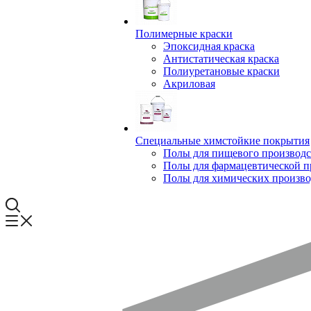
Полимерные краски
Эпоксидная краска
Антистатическая краска
Полиуретановые краски
Акриловая
Специальные химстойкие покрытия
Полы для пищевого производс
Полы для фармацевтической 
Полы для химических произво