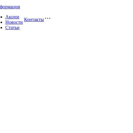
формация
Акции
Контакты
Новости
Статьи