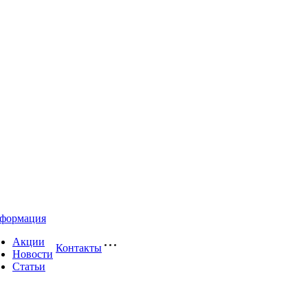
формация
Акции
Контакты
Новости
Статьи