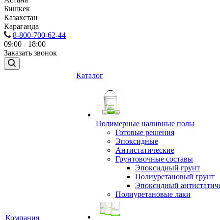
Бишкек
Казахстан
Караганда
8-800-700-62-44
09:00 - 18:00
Заказать звонок
Каталог
Полимерные наливные полы
Готовые решения
Эпоксидные
Антистатические
Грунтовочные составы
Эпоксидный грунт
Полиуретановый грунт
Эпоксидный антистатич
Полиуретановые лаки
Компания