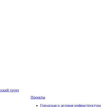
еский грунт
Проекты
Городская и деловая инфраструктура