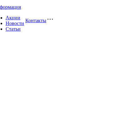
формация
Акции
Контакты
Новости
Статьи