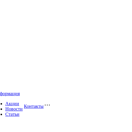
формация
Акции
Контакты
Новости
Статьи