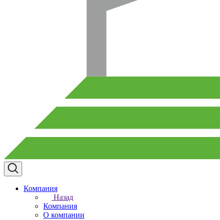
Компания
Назад
Компания
О компании