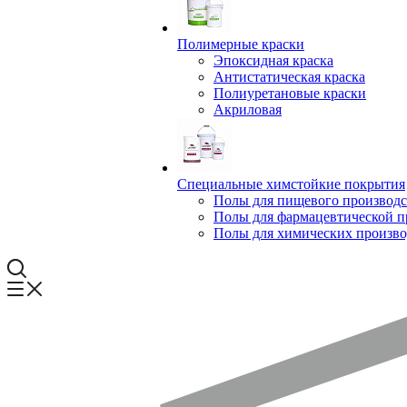
Полимерные краски
Эпоксидная краска
Антистатическая краска
Полиуретановые краски
Акриловая
Специальные химстойкие покрытия
Полы для пищевого производс
Полы для фармацевтической 
Полы для химических произво