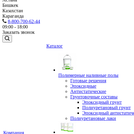
Бишкек
Казахстан
Караганда
8-800-700-62-44
09:00 - 18:00
Заказать звонок
Каталог
Полимерные наливные полы
Готовые решения
Эпоксидные
Антистатические
Грунтовочные составы
Эпоксидный грунт
Полиуретановый грунт
Эпоксидный антистатич
Полиуретановые лаки
Компания