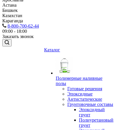
Астана
Бишкек
Казахстан
Караганда
8-800-700-62-44
09:00 - 18:00
Заказать звонок
Каталог
Полимерные наливные
полы
Готовые решения
Эпоксидные
Антистатические
Грунтовочные составы
Эпоксидный
грунт
Полиуретановый
грунт