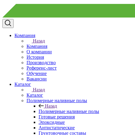
Компания
Назад
Компания
О компании
История
Производство
Референс-лист
Обучение
Вакансии
Каталог
Назад
Каталог
Полимерные наливные полы
Назад
Полимерные наливные полы
Готовые решения
Эпоксидные
Антистатические
Грунтовочные составы