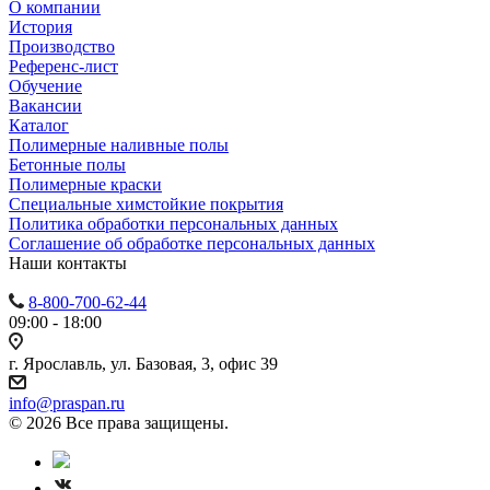
О компании
История
Производство
Референс-лист
Обучение
Вакансии
Каталог
Полимерные наливные полы
Бетонные полы
Полимерные краски
Специальные химстойкие покрытия
Политика обработки персональных данных
Cоглашение об обработке персональных данных
Наши контакты
8-800-700-62-44
09:00 - 18:00
г. Ярославль, ул. Базовая, 3, офис 39
info@praspan.ru
© 2026 Все права защищены.