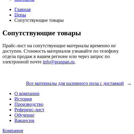
Главная
Цены
Сопутствующие товары
Сопутствующие товары
Прайс-лист на сопутствующие материалы временно не
доступен. Стоимость материалов узнавайте по телефону
отдела продаж в вашем регионе или через запрос по
электронной почте
info@praspan.ru
.
Все материалы для наливного пола с доставкой
→
О компании
История
Производство
Референс-лист
Обучение
Вакансии
Компания