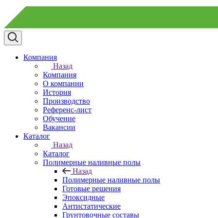
Компания
Назад
Компания
О компании
История
Производство
Референс-лист
Обучение
Вакансии
Каталог
Назад
Каталог
Полимерные наливные полы
Назад
Полимерные наливные полы
Готовые решения
Эпоксидные
Антистатические
Грунтовочные составы