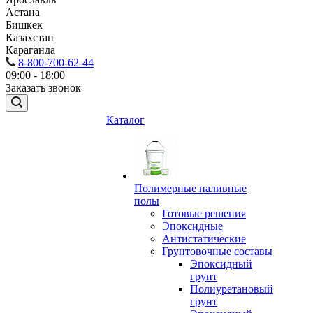
Астана
Бишкек
Казахстан
Караганда
8-800-700-62-44
09:00 - 18:00
Заказать звонок
Каталог
Полимерные наливные
полы
Готовые решения
Эпоксидные
Антистатические
Грунтовочные составы
Эпоксидный
грунт
Полиуретановый
грунт