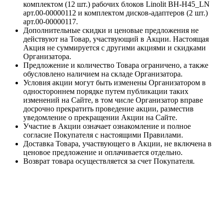
комплектом (12 шт.) рабочих блоков Linolit BH-H45_LN
арт.00-00000112 и комплектом дисков-адаптеров (2 шт.)
арт.00-00000117.
Дополнительные скидки и ценовые предложения не
действуют на Товар, участвующий в Акции. Настоящая
Акция не суммируется с другими акциями и скидками
Организатора.
Предложение и количество Товара ограничено, а также
обусловлено наличием на складе Организатора.
Условия акции могут быть изменены Организатором в
одностороннем порядке путем публикации таких
изменений на Сайте, в том числе Организатор вправе
досрочно прекратить проведение акции, разместив
уведомление о прекращении Акции на Сайте.
Участие в Акции означает ознакомление и полное
согласие Покупателя с настоящими Правилами.
Доставка Товара, участвующего в Акции, не включена в
ценовое предложение и оплачивается отдельно.
Возврат товара осуществляется за счет Покупателя.