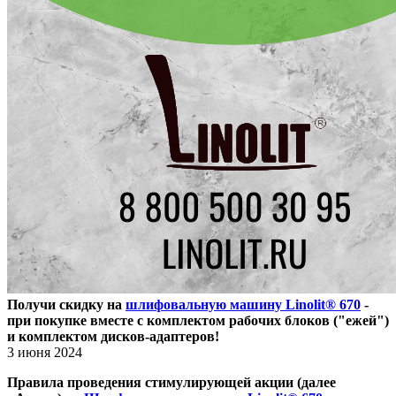
Получи скидку на
шлифовальную машину Linolit® 670
-
при покупке вместе с комплектом рабочих блоков ("ежей")
и комплектом дисков-адаптеров!
3 июня 2024
Правила проведения стимулирующей акции (далее