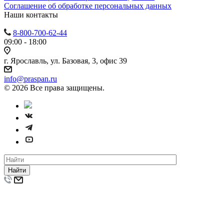
Cоглашение об обработке персональных данных
Наши контакты
8-800-700-62-44
09:00 - 18:00
г. Ярославль, ул. Базовая, 3, офис 39
info@praspan.ru
© 2026 Все права защищены.
Найти