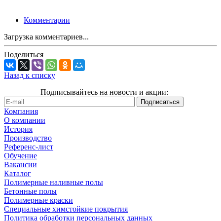
Комментарии
Загрузка комментариев...
Поделиться
Назад к списку
Подписывайтесь на новости и акции:
Компания
О компании
История
Производство
Референс-лист
Обучение
Вакансии
Каталог
Полимерные наливные полы
Бетонные полы
Полимерные краски
Специальные химстойкие покрытия
Политика обработки персональных данных