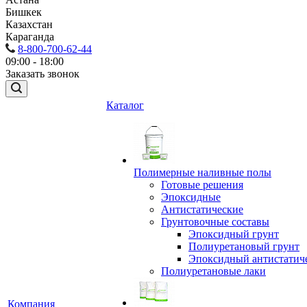
Бишкек
Казахстан
Караганда
8-800-700-62-44
09:00 - 18:00
Заказать звонок
Каталог
Полимерные наливные полы
Готовые решения
Эпоксидные
Антистатические
Грунтовочные составы
Эпоксидный грунт
Полиуретановый грунт
Эпоксидный антистатич
Полиуретановые лаки
Компания