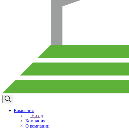
Компания
Назад
Компания
О компании