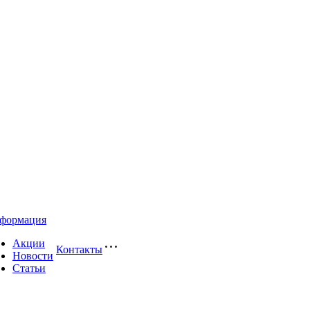
формация
Акции
Контакты
Новости
Статьи