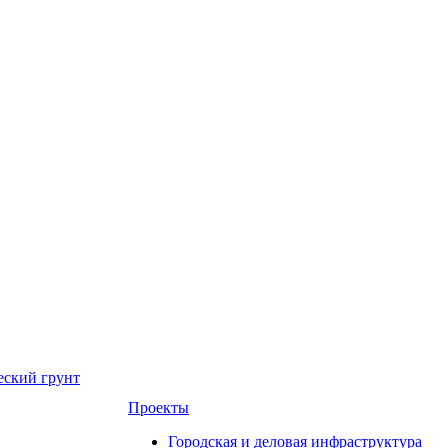
еский грунт
Проекты
Городская и деловая инфраструктура