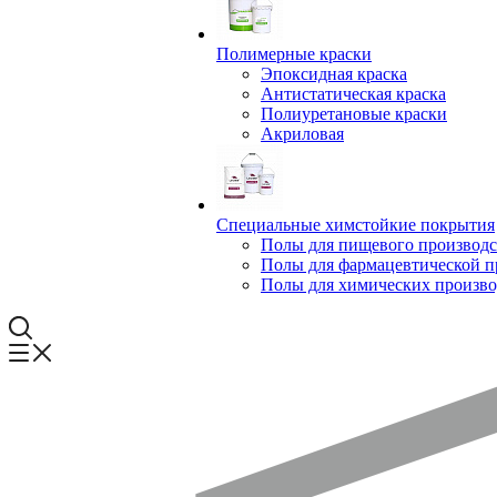
Полимерные краски
Эпоксидная краска
Антистатическая краска
Полиуретановые краски
Акриловая
Специальные химстойкие покрытия
Полы для пищевого производс
Полы для фармацевтической 
Полы для химических произво