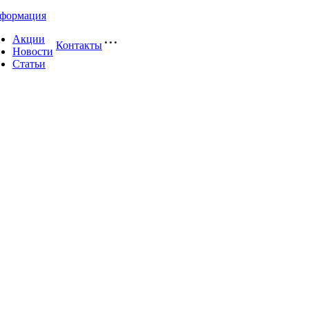
формация
Акции
Контакты
Новости
Статьи