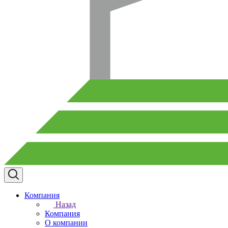
Компания
Назад
Компания
О компании