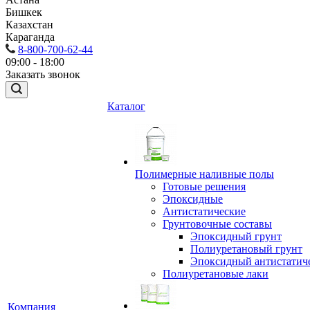
Бишкек
Казахстан
Караганда
8-800-700-62-44
09:00 - 18:00
Заказать звонок
Каталог
Полимерные наливные полы
Готовые решения
Эпоксидные
Антистатические
Грунтовочные составы
Эпоксидный грунт
Полиуретановый грунт
Эпоксидный антистатич
Полиуретановые лаки
Компания