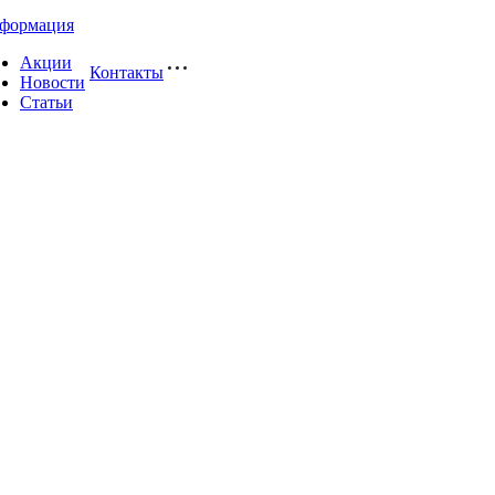
формация
Акции
Контакты
Новости
Статьи