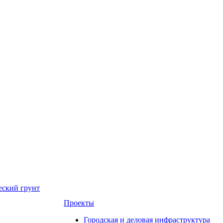
еский грунт
Проекты
Городская и деловая инфраструктура