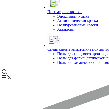
Полимерные краски
Эпоксидная краска
Антистатическая краска
Полиуретановые краски
Акриловая
Специальные химстойкие покрытия
Полы для пищевого производс
Полы для фармацевтической 
Полы для химических произво