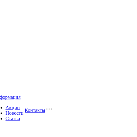
формация
Акции
Контакты
Новости
Статьи