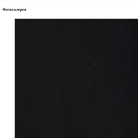
Фотогалерея