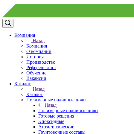
Компания
Назад
Компания
О компании
История
Производство
Референс-лист
Обучение
Вакансии
Каталог
Назад
Каталог
Полимерные наливные полы
Назад
Полимерные наливные полы
Готовые решения
Эпоксидные
Антистатические
Грунтовочные составы