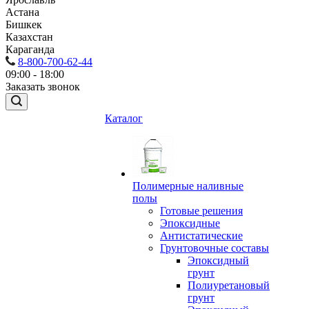
Астана
Бишкек
Казахстан
Караганда
8-800-700-62-44
09:00 - 18:00
Заказать звонок
Каталог
Полимерные наливные
полы
Готовые решения
Эпоксидные
Антистатические
Грунтовочные составы
Эпоксидный
грунт
Полиуретановый
грунт