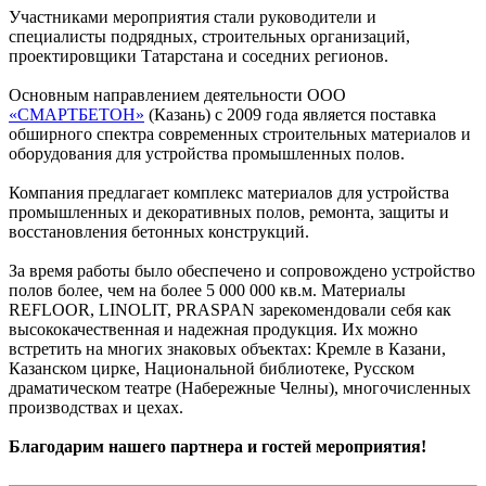
Участниками мероприятия стали руководители и
специалисты подрядных, строительных организаций,
проектировщики Татарстана и соседних регионов.
Основным направлением деятельности ООО
«СМАРТБЕТОН»
(Казань) с 2009 года является поставка
обширного спектра современных строительных материалов и
оборудования для устройства промышленных полов.
Компания предлагает комплекс материалов для устройства
промышленных и декоративных полов, ремонта, защиты и
восстановления бетонных конструкций.
За время работы было обеспечено и сопровождено устройство
полов более, чем на более 5 000 000 кв.м. Материалы
REFLOOR, LINOLIT, PRASPAN зарекомендовали себя как
высококачественная и надежная продукция. Их можно
встретить на многих знаковых объектах: Кремле в Казани,
Казанском цирке, Национальной библиотеке, Русском
драматическом театре (Набережные Челны), многочисленных
производствах и цехах.
Благодарим нашего партнера и гостей мероприятия!