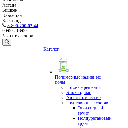
Астана
Бишкек
Казахстан
Караганда
8-800-700-62-44
09:00 - 18:00
Заказать звонок
Каталог
Полимерные наливные
полы
Готовые решения
Эпоксидные
Антистатические
Грунтовочные составы
Эпоксидный
грунт
Полиуретановый
грунт