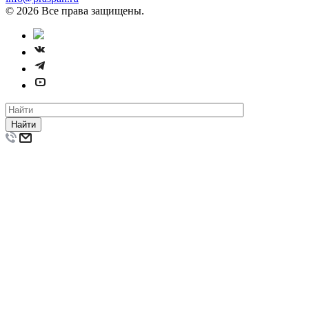
© 2026 Все права защищены.
Найти