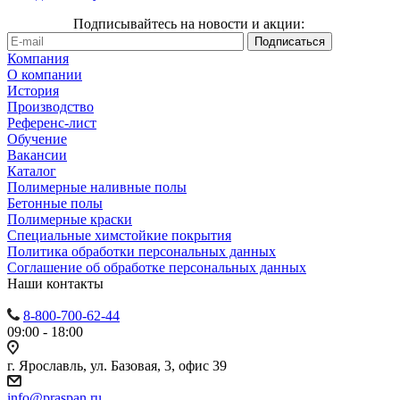
Подписывайтесь на новости и акции:
Компания
О компании
История
Производство
Референс-лист
Обучение
Вакансии
Каталог
Полимерные наливные полы
Бетонные полы
Полимерные краски
Специальные химстойкие покрытия
Политика обработки персональных данных
Cоглашение об обработке персональных данных
Наши контакты
8-800-700-62-44
09:00 - 18:00
г. Ярославль, ул. Базовая, 3, офис 39
info@praspan.ru