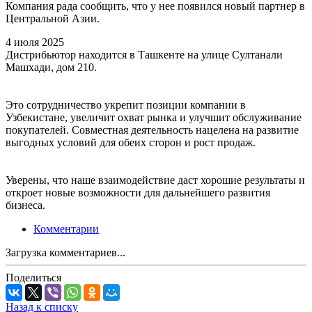
Компания рада сообщить, что у нее появился новый партнер в
Центральной Азии.
4 июля 2025
Дистрибьютор находится в Ташкенте на улице Султанали
Машхади, дом 210.
Это сотрудничество укрепит позиции компании в
Узбекистане, увеличит охват рынка и улучшит обслуживание
покупателей. Совместная деятельность нацелена на развитие
выгодных условий для обеих сторон и рост продаж.
Уверены, что наше взаимодействие даст хорошие результаты и
откроет новые возможности для дальнейшего развития
бизнеса.
Комментарии
Загрузка комментариев...
Поделиться
Назад к списку