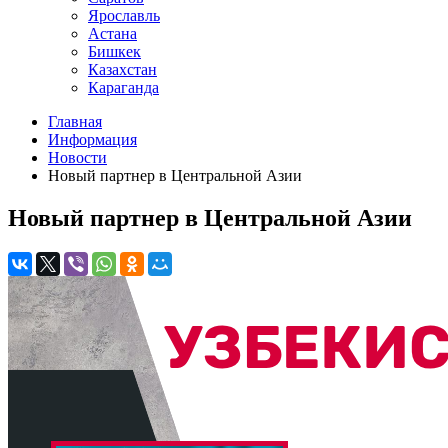
Ярославль
Астана
Бишкек
Казахстан
Караганда
Главная
Информация
Новости
Новый партнер в Центральной Азии
Новый партнер в Центральной Азии