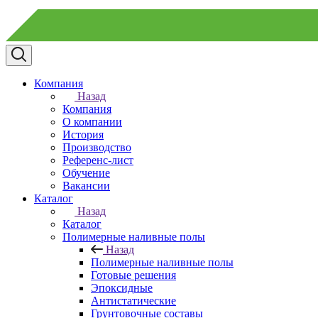
Компания
Назад
Компания
О компании
История
Производство
Референс-лист
Обучение
Вакансии
Каталог
Назад
Каталог
Полимерные наливные полы
Назад
Полимерные наливные полы
Готовые решения
Эпоксидные
Антистатические
Грунтовочные составы