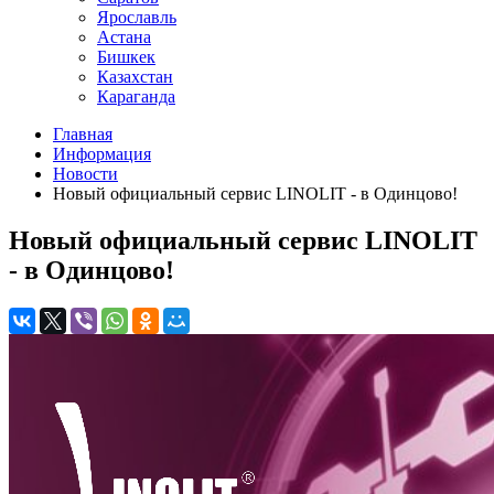
Ярославль
Астана
Бишкек
Казахстан
Караганда
Главная
Информация
Новости
Новый официальный сервис LINOLIT - в Одинцово!
Новый официальный сервис LINOLIT
- в Одинцово!