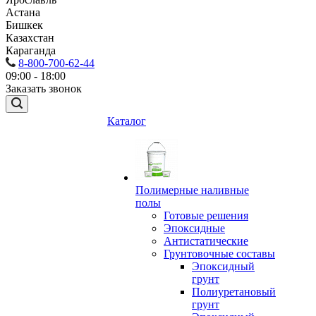
Астана
Бишкек
Казахстан
Караганда
8-800-700-62-44
09:00 - 18:00
Заказать звонок
Каталог
Полимерные наливные
полы
Готовые решения
Эпоксидные
Антистатические
Грунтовочные составы
Эпоксидный
грунт
Полиуретановый
грунт