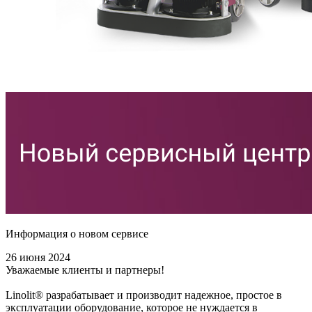
Информация о новом сервисе
26 июня 2024
Уважаемые клиенты и партнеры!
Linolit® разрабатывает и производит надежное, простое в
эксплуатации оборудование, которое не нуждается в