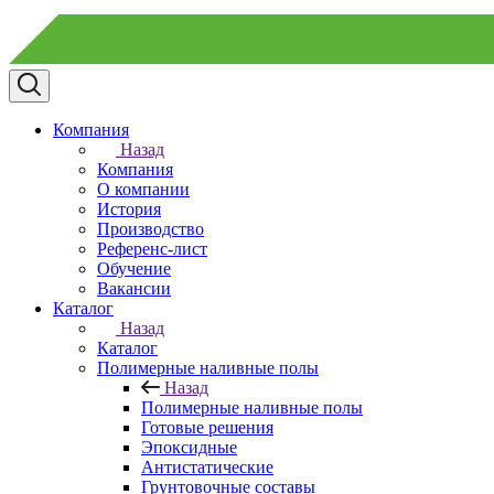
Компания
Назад
Компания
О компании
История
Производство
Референс-лист
Обучение
Вакансии
Каталог
Назад
Каталог
Полимерные наливные полы
Назад
Полимерные наливные полы
Готовые решения
Эпоксидные
Антистатические
Грунтовочные составы