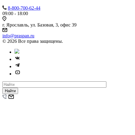
8-800-700-62-44
09:00 - 18:00
г. Ярославль, ул. Базовая, 3, офис 39
info@praspan.ru
© 2026 Все права защищены.
Найти