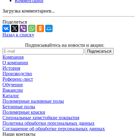
Комментарии
Загрузка комментариев...
Поделиться
Назад к списку
Подписывайтесь на новости и акции:
Компания
О компании
История
Производство
Референс-лист
Обучение
Вакансии
Каталог
Полимерные наливные полы
Бетонные полы
Полимерные краски
Специальные химстойкие покрытия
Политика обработки персональных данных
Cоглашение об обработке персональных данных
Наши контакты