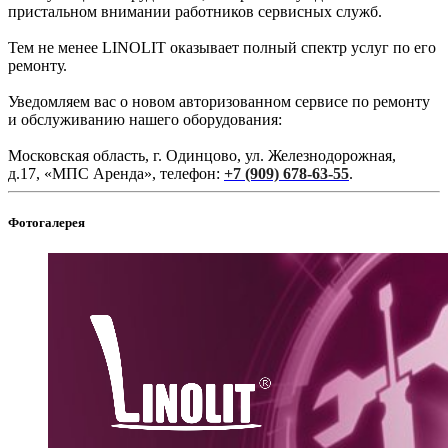
пристальном внимании работников сервисных служб.
Тем не менее LINOLIT оказывает полный спектр услуг по его
ремонту.
Уведомляем вас о новом авторизованном сервисе по ремонту
и обслуживанию нашего оборудования:
Московская область, г. Одинцово, ул. Железнодорожная,
д.17, «МПС Аренда», телефон:
+7 (909) 678-63-55
.
Фотогалерея