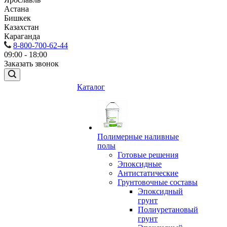
Астана
Бишкек
Казахстан
Караганда
8-800-700-62-44
09:00 - 18:00
Заказать звонок
Каталог
Полимерные наливные
полы
Готовые решения
Эпоксидные
Антистатические
Грунтовочные составы
Эпоксидный
грунт
Полиуретановый
грунт