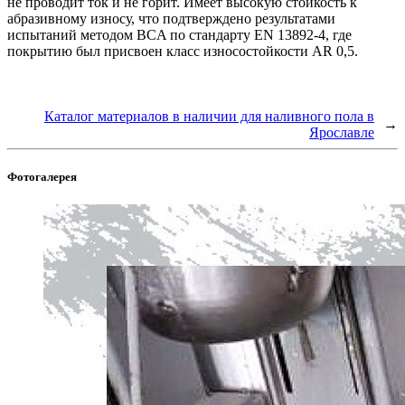
не проводит ток и не горит. Имеет высокую стойкость к
абразивному износу, что подтверждено результатами
испытаний методом BCA по стандарту EN 13892-4, где
покрытию был присвоен класс износостойкости AR 0,5.
Каталог материалов в наличии для наливного пола в
→
Ярославле
Фотогалерея