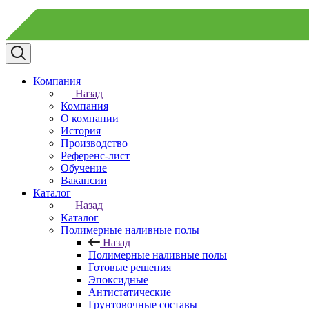
Компания
Назад
Компания
О компании
История
Производство
Референс-лист
Обучение
Вакансии
Каталог
Назад
Каталог
Полимерные наливные полы
Назад
Полимерные наливные полы
Готовые решения
Эпоксидные
Антистатические
Грунтовочные составы