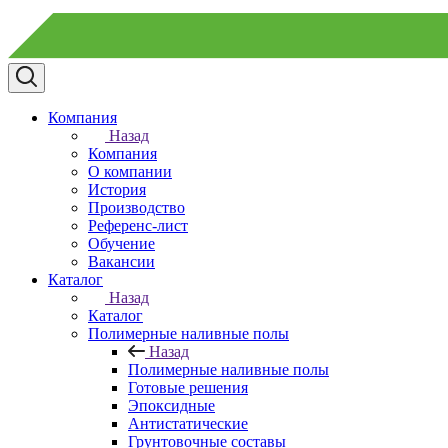
Компания
Назад
Компания
О компании
История
Производство
Референс-лист
Обучение
Вакансии
Каталог
Назад
Каталог
Полимерные наливные полы
Назад
Полимерные наливные полы
Готовые решения
Эпоксидные
Антистатические
Грунтовочные составы