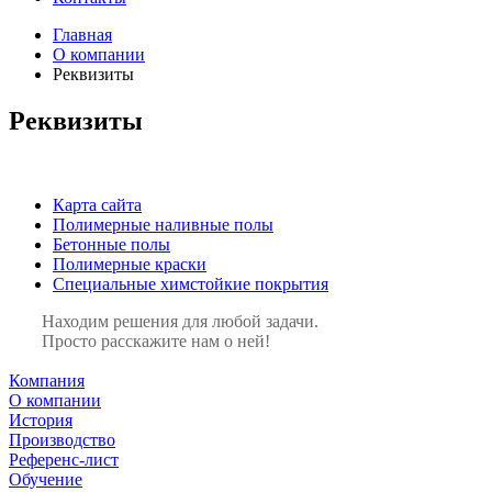
Главная
О компании
Реквизиты
Реквизиты
Карта сайта
Полимерные наливные полы
Бетонные полы
Полимерные краски
Специальные химстойкие покрытия
Находим решения для любой задачи.
Просто расскажите нам о ней!
Компания
О компании
История
Производство
Референс-лист
Обучение