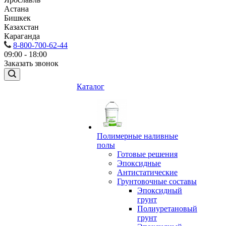
Астана
Бишкек
Казахстан
Караганда
8-800-700-62-44
09:00 - 18:00
Заказать звонок
Каталог
Полимерные наливные
полы
Готовые решения
Эпоксидные
Антистатические
Грунтовочные составы
Эпоксидный
грунт
Полиуретановый
грунт