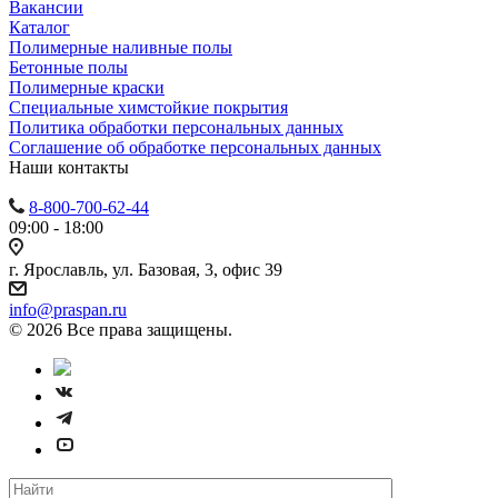
Вакансии
Каталог
Полимерные наливные полы
Бетонные полы
Полимерные краски
Специальные химстойкие покрытия
Политика обработки персональных данных
Cоглашение об обработке персональных данных
Наши контакты
8-800-700-62-44
09:00 - 18:00
г. Ярославль, ул. Базовая, 3, офис 39
info@praspan.ru
© 2026 Все права защищены.